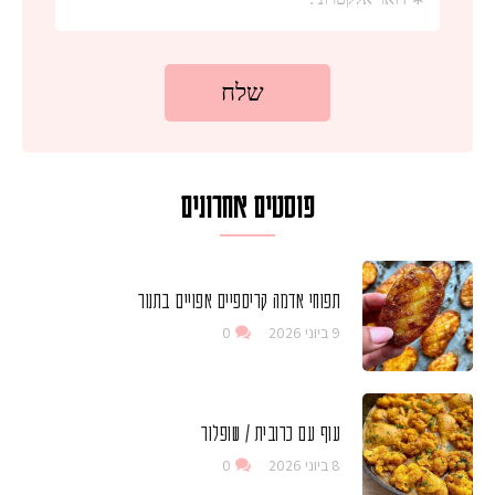
פוסטים אחרונים
תפוחי אדמה קריספיים אפויים בתנור
9 ביוני 2026
0
עוף עם כרובית / שופלור
8 ביוני 2026
0