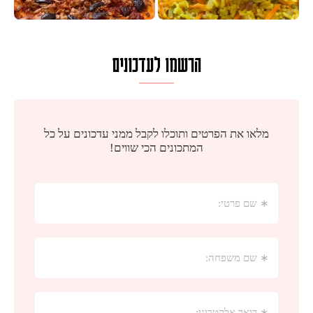
הרשמו לעדכונים