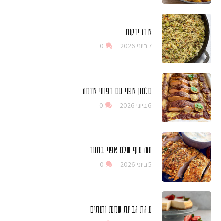
אורז ירקות
7 ביוני 2026
0
סלמון אפוי עם תפוחי אדמה
6 ביוני 2026
0
חזה עוף שלם אפוי בתנור
5 ביוני 2026
0
עוגת גבינת שמנת ותותים