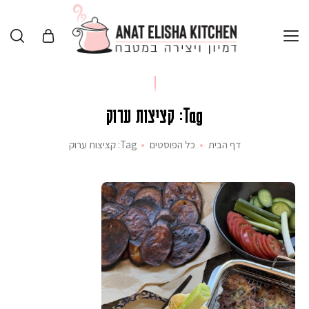
Tag: קציצות ערוק
דף הבית
כל הפוסטים
Tag: קציצות ערוק