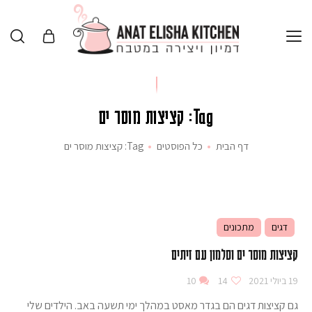
Tag: קציצות מוסר ים
דף הבית
כל הפוסטים
Tag: קציצות מוסר ים
דגים
מתכונים
קציצות מוסר ים וסלמון עם זיתים
19 ביולי 2021
14
10
גם קציצות דגים הם בגדר מאסט במהלך ימי תשעה באב. הילדים שלי