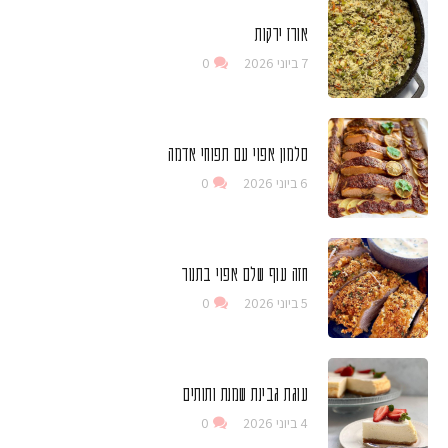
אורז ירקות
7 ביוני 2026
0
סלמון אפוי עם תפוחי אדמה
6 ביוני 2026
0
חזה עוף שלם אפוי בתנור
5 ביוני 2026
0
עוגת גבינת שמנת ותותים
4 ביוני 2026
0