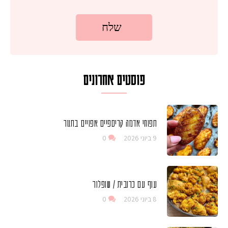
פוסטים אחרונים
תפוחי אדמה קריספיים אפויים בתנור
9 ביוני 2026
0
עוף עם כרובית / שופלור
8 ביוני 2026
0