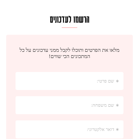
הרשמו לעדכונים