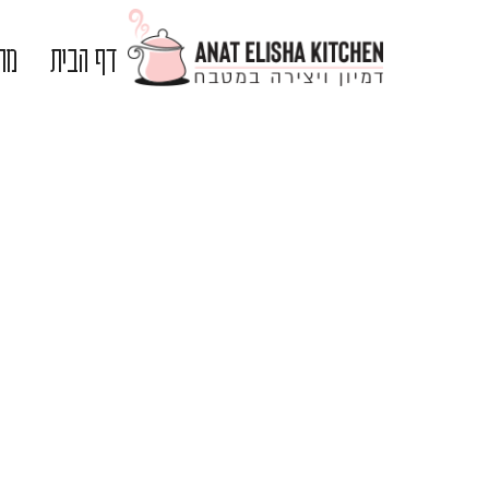
דף הבית
מתכ