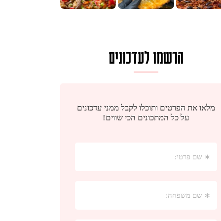
הרשמו לעדכונים