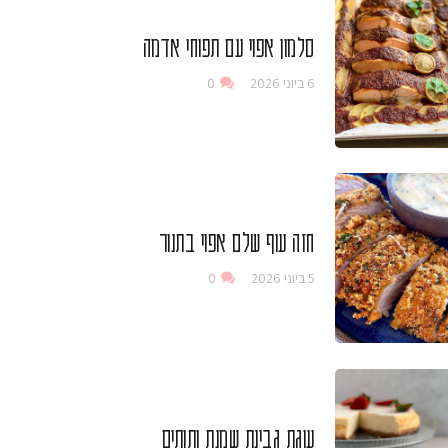
סלמון אפוי עם תפוחי אדמה
6 ביוני 2026
0
חזה עוף שלם אפוי בתנור
5 ביוני 2026
0
עוגת גבינת שמנת ותותים