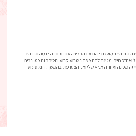
ה הזו. הייתי מועכת להם את הקציצה עם תפוחי האדמה והם היו
ואח"כ הייתי מכינה להם פעם בשבוע קבוע. הסיר הזה כמו רבים
ייתה מכינה ואחריה אמא שלי ואני הצטרפתי בהמשך.. הוא פשוט