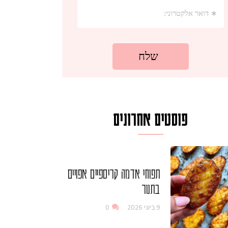
פוסטים אחרונים
תפוחי אדמה קריספיים אפויים
בתנור
9 ביוני 2026
0