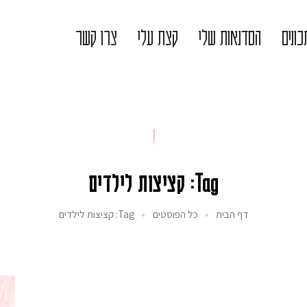
ונים
הסדנאות שלי
קצת עלי
צרו קשר
Tag: קציצות לילדים
דף הבית
כל הפוסטים
Tag: קציצות לילדים