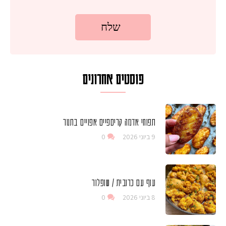
פוסטים אחרונים
תפוחי אדמה קריספיים אפויים בתנור
9 ביוני 2026
0
עוף עם כרובית / שופלור
8 ביוני 2026
0