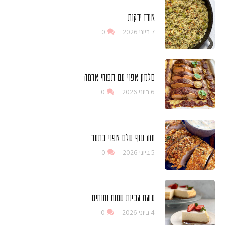
אורז ירקות
7 ביוני 2026
0
סלמון אפוי עם תפוחי אדמה
6 ביוני 2026
0
חזה עוף שלם אפוי בתנור
5 ביוני 2026
0
עוגת גבינת שמנת ותותים
4 ביוני 2026
0