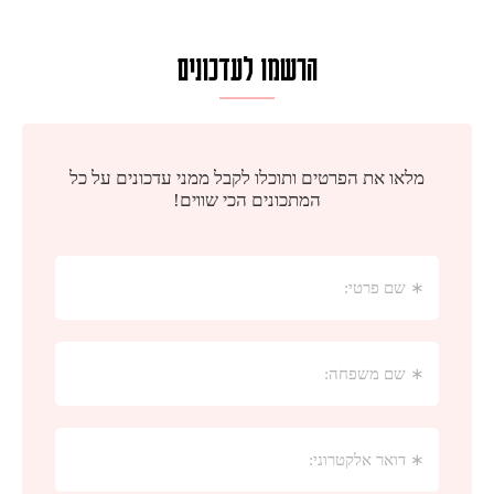
הרשמו לעדכונים