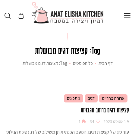
Tag: קציצות דגים מבושלות
דף הבית
כל הפוסטים
Tag: קציצות דגים מבושלות
ארוחת צהריים
דגים
מתכונים
קציצות דגים ברוטב עגבניות
9 באוגוסט 2023
34
1
עוד סוג של קציצות דגים. הפעם הכנתי אותן משילוב של דג נסיכת הנילוס