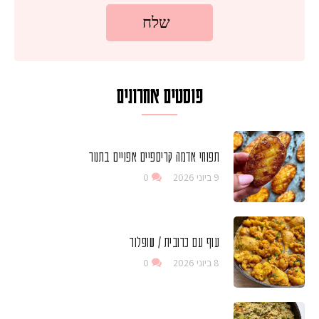
פוסטים אחרונים
תפוחי אדמה קריספיים אפויים בתנור
9 ביוני 2026
0
עוף עם כרובית / שופלור
8 ביוני 2026
0