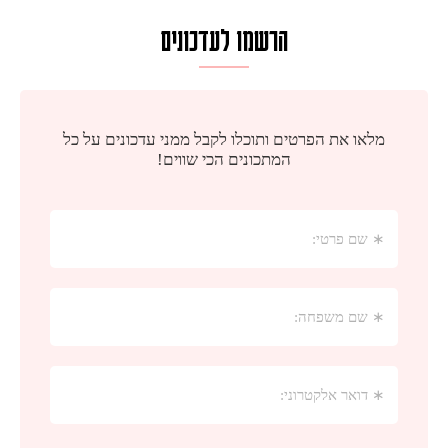
הרשמו לעדכונים