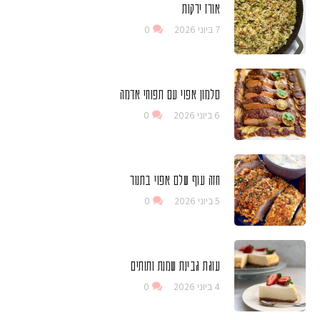
אורז ירקות
7 ביוני 2026
0
סלמון אפוי עם תפוחי אדמה
6 ביוני 2026
0
חזה עוף שלם אפוי בתנור
5 ביוני 2026
0
עוגת גבינת שמנת ותותים
4 ביוני 2026
0