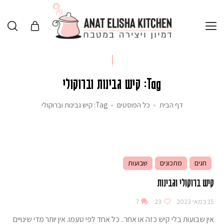
Tag: קיש גבינות וברוקולי
דף הבית
כל הפוסטים
Tag: קיש גבינות וברוקולי
חגים
מתכונים
שבועות
קיש ברוקולי וגבינות
15 במאי 2023
23
7
אין שבועות בלי קיש כזה או אחר.. כל אחד לפי טעמו. אין יותר מדי שינויים