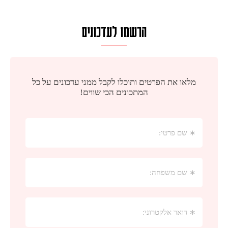
הרשמו לעדכונים