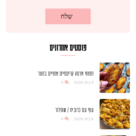
פוסטים אחרונים
תפוחי אדמה קריספיים אפויים בתנור
9 ביוני 2026
0
עוף עם כרובית / שופלור
8 ביוני 2026
0