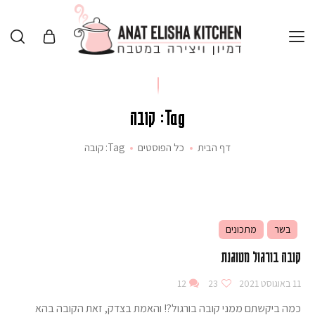
Tag: קובה
דף הבית
כל הפוסטים
Tag: קובה
בשר
מתכונים
קובה בורגול מטוגנת
11 באוגוסט 2021
23
12
כמה ביקשתם ממני קובה בורגול?! והאמת בצדק, זאת הקובה בהא