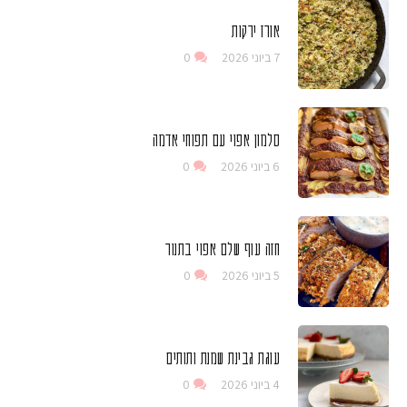
אורז ירקות
7 ביוני 2026
0
סלמון אפוי עם תפוחי אדמה
6 ביוני 2026
0
חזה עוף שלם אפוי בתנור
5 ביוני 2026
0
עוגת גבינת שמנת ותותים
4 ביוני 2026
0