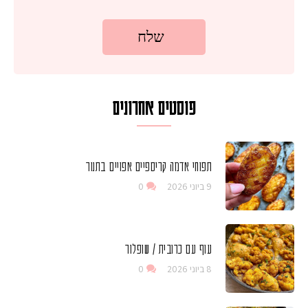
פוסטים אחרונים
תפוחי אדמה קריספיים אפויים בתנור
9 ביוני 2026
0
עוף עם כרובית / שופלור
8 ביוני 2026
0