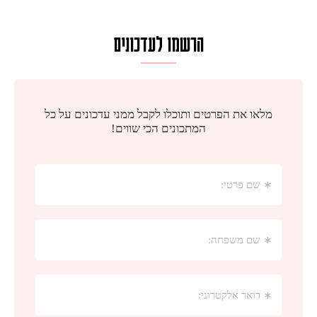
הרשמו לעדכונים