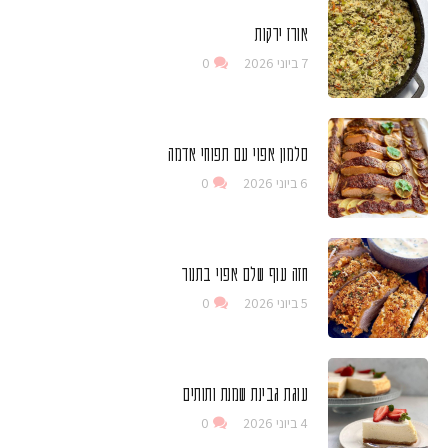
אורז ירקות
7 ביוני 2026
0
סלמון אפוי עם תפוחי אדמה
6 ביוני 2026
0
חזה עוף שלם אפוי בתנור
5 ביוני 2026
0
עוגת גבינת שמנת ותותים
4 ביוני 2026
0