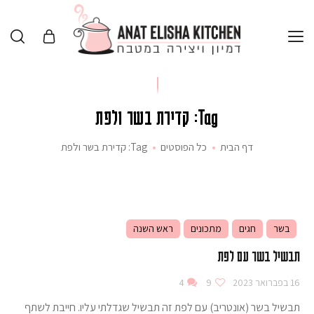
Tag: קדירת בשר ולפת
דף הבית
כל הפוסטים
Tag: קדירת בשר ולפת
בשר
חגים
מתכונים
ראש השנה
תבשיל בשר עם לפת
16 בפברואר 2023
9
4
תבשיל בשר (אונטריב) עם לפת זה תבשיל שגדלתי עליו. חייבת לשתף