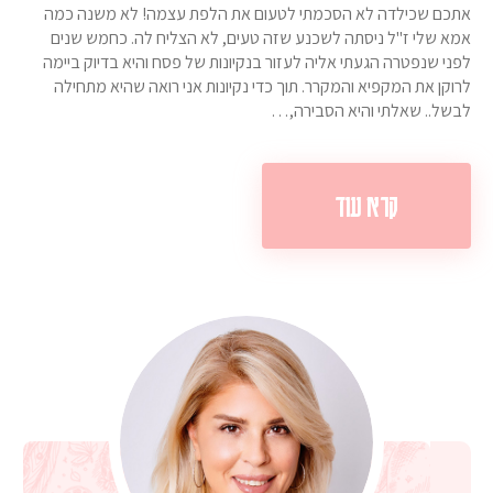
אתכם שכילדה לא הסכמתי לטעום את הלפת עצמה! לא משנה כמה
אמא שלי ז"ל ניסתה לשכנע שזה טעים, לא הצליח לה. כחמש שנים
לפני שנפטרה הגעתי אליה לעזור בנקיונות של פסח והיא בדיוק ביימה
לרוקן את המקפיא והמקרר. תוך כדי נקיונות אני רואה שהיא מתחילה
לבשל.. שאלתי והיא הסבירה,…
קרא עוד