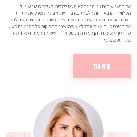
את הנשנוש הזה אני מכינה לא מעט לילדים ובעיקר כנשנוש מול
הטלוויזיה או בארוחות חלביות. בעבר הייתי מבשלת מעט את התירס
בשלב הראשון ולאט לאט הבנתי שזה שלב מיותר. נכון, קצת קשה לחתוך
את התירס כשהוא טרי אבל לא משהו שכמה דפיקות על הסכין עם פטיש
שניצלים לא יפתור. הן טעימות בקטע אחר!! שיצוב הטעמים מאוד מזכיר
את הטעמים של…
קרא עוד