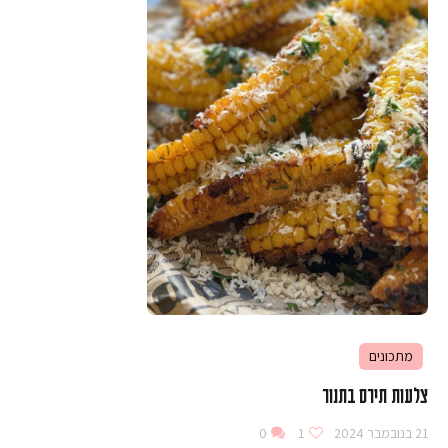
מתכונים
צלעות תירס בתנור
21 בנובמבר 2024
1
0