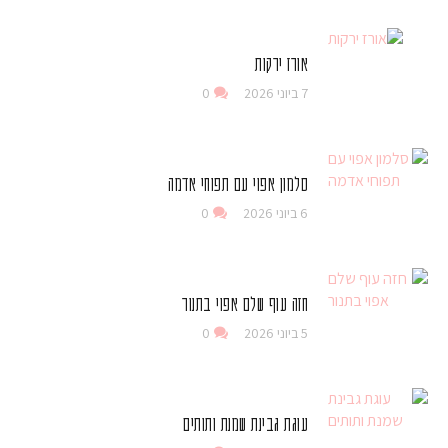
אורז ירקות
7 ביוני 2026
0
סלמון אפוי עם תפוחי אדמה
6 ביוני 2026
0
חזה עוף שלם אפוי בתנור
5 ביוני 2026
0
עוגת גבינת שמנת ותותים