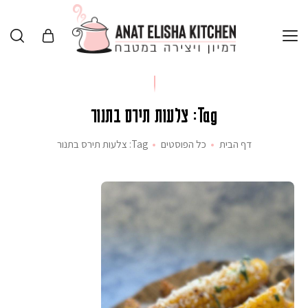
Tag: צלעות תירס בתנור
דף הבית
כל הפוסטים
Tag: צלעות תירס בתנור