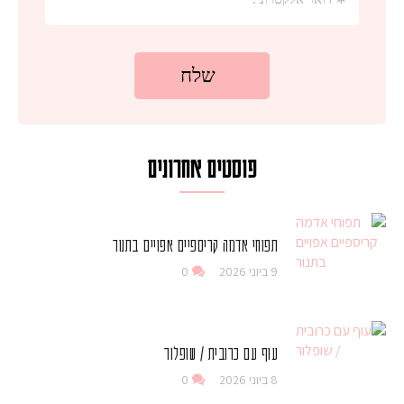
פוסטים אחרונים
תפוחי אדמה קריספיים אפויים בתנור
9 ביוני 2026
0
עוף עם כרובית / שופלור
8 ביוני 2026
0