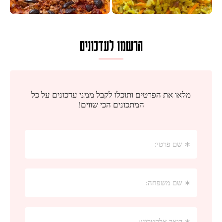
הרשמו לעדכונים