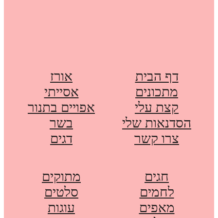
דף הבית
אורז
מתכונים
אסייתי
קצת עלי
אפויים בתנור
הסדנאות שלי
בשר
צרו קשר
דגים
חגים
מתוקים
לחמים
סלטים
מאפים
עוגות