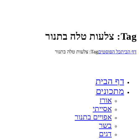
Tag: צלעות טלה בתנור
דף הבית
כל הפוסטים
Tag: צלעות טלה בתנור
דף הבית
מתכונים
אורז
אסייתי
אפויים בתנור
בשר
דגים