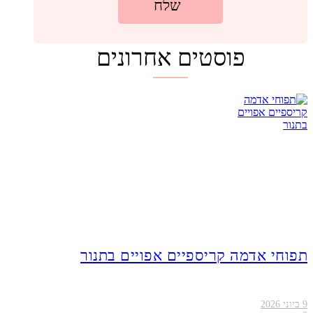
פוסטים אחרונים
תפוחי אדמה קריספיים אפויים בתנור
9 ביוני 2026