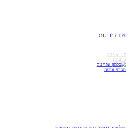
אורז ירקות
7 ביוני 2026
0
תגובה