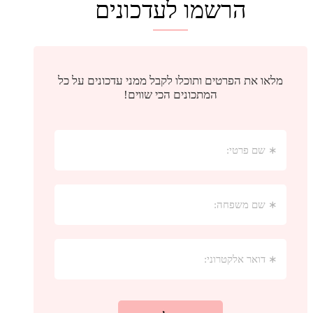
הרשמו לעדכונים