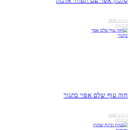
סלמון אפוי עם תפוחי אדמה
6 ביוני 2026
0
תגובה
חזה עוף שלם אפוי בתנור
5 ביוני 2026
0
תגובה