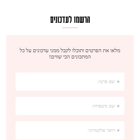
הרשמו לעדכונים