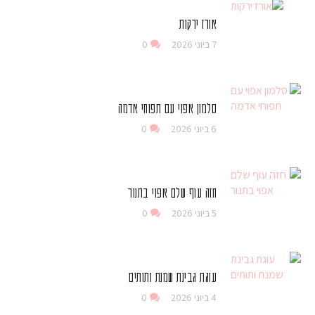
אורז ירקות
7 ביוני 2026
0
סלמון אפוי עם תפוחי אדמה
6 ביוני 2026
0
חזה עוף שלם אפוי בתנור
5 ביוני 2026
0
עוגת גבינת שמנת ותותים
4 ביוני 2026
0