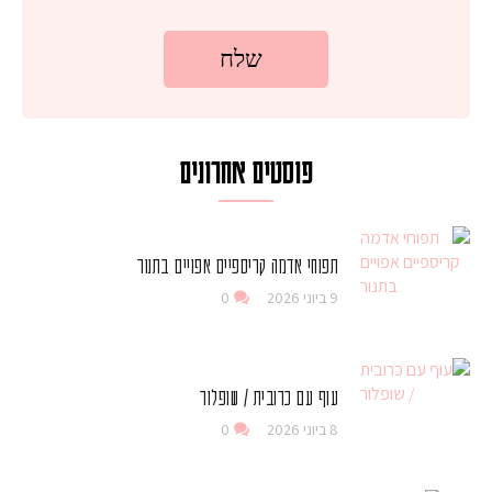
פוסטים אחרונים
תפוחי אדמה קריספיים אפויים בתנור
9 ביוני 2026
0
עוף עם כרובית / שופלור
8 ביוני 2026
0