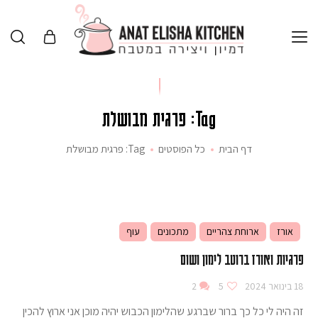
Tag: פרגית מבושלת
דף הבית
כל הפוסטים
Tag: פרגית מבושלת
אורז
ארוחת צהריים
מתכונים
עוף
פרגיות ואורז ברוטב לימון ושום
18 בינואר 2024
5
2
זה היה לי כל כך ברור שברגע שהלימון הכבוש יהיה מוכן אני ארוץ להכין