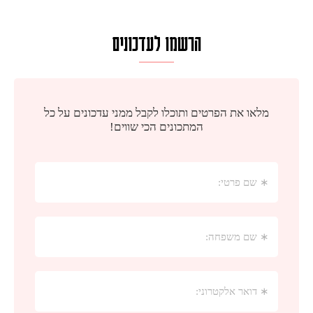
הרשמו לעדכונים