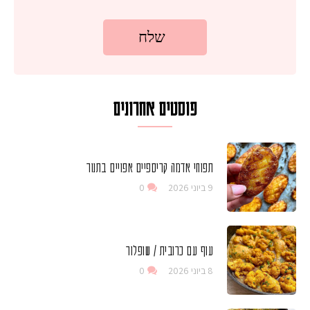
פוסטים אחרונים
תפוחי אדמה קריספיים אפויים בתנור
9 ביוני 2026
0
עוף עם כרובית / שופלור
8 ביוני 2026
0