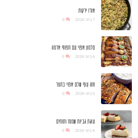
אורז ירקות
7 ביוני 2026
0
סלמון אפוי עם תפוחי אדמה
6 ביוני 2026
0
חזה עוף שלם אפוי בתנור
5 ביוני 2026
0
עוגת גבינת שמנת ותותים
4 ביוני 2026
0