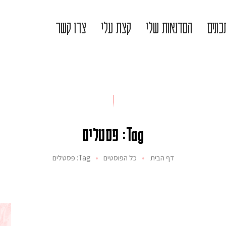
ונים
הסדנאות שלי
קצת עלי
צרו קשר
Tag: פסטלים
דף הבית
כל הפוסטים
Tag: פסטלים