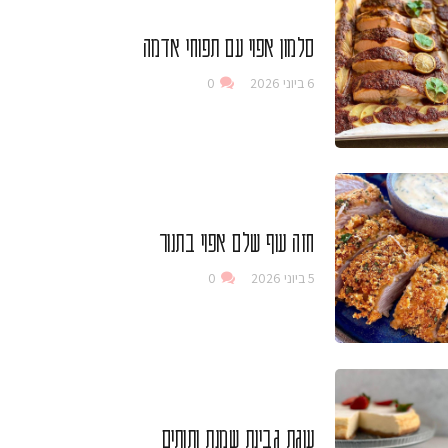
סלמון אפוי עם תפוחי אדמה
6 ביוני 2026
0
חזה עוף שלם אפוי בתנור
5 ביוני 2026
0
עוגת גבינת שמנת ותותים