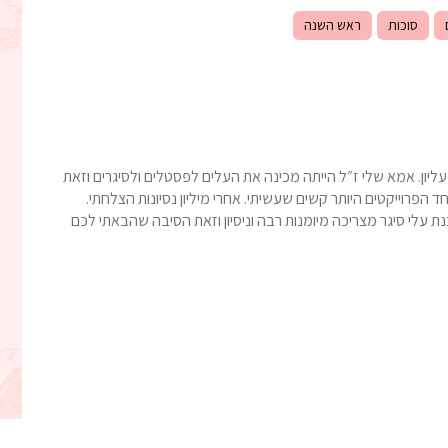
סוכות
ראש השנה
יון. אמא שלי ז״ל הייתה מכינה את העלים לפסטלים ולסיגרים וזאת
פרוייקטים היותר קשים שעשיתי. אחרי מיליון נסיונות הצלחתי.
נת עלי סיגר מצריכה מיומנות רבה וניסיון וזאת הסיבה שהבאתי לכם