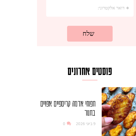
פוסטים אחרונים
תפוחי אדמה קריספיים אפויים
בתנור
9 ביוני 2026
0