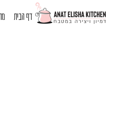
דף הבית
מתכ