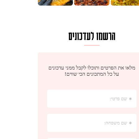
הרשמו לעדכונים