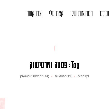
ונים
הסדנאות שלי
קצת עלי
צרו קשר
Tag: פסטה וארטישוק
דף הבית
כל הפוסטים
Tag: פסטה וארטישוק