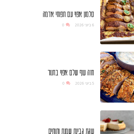
סלמון אפוי עם תפוחי אדמה
6 ביוני 2026
0
חזה עוף שלם אפוי בתנור
5 ביוני 2026
0
עוגת גבינת שמנת ותותים