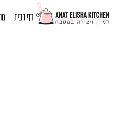
דף הבית
מתכ