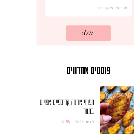
פוסטים אחרונים
תפוחי אדמה קריספיים אפויים
בתנור
9 ביוני 2026
0