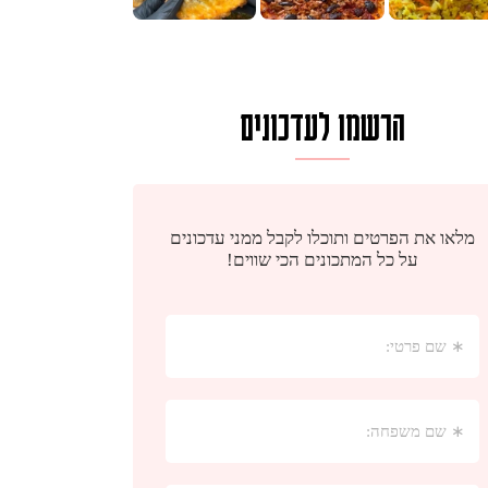
הרשמו לעדכונים