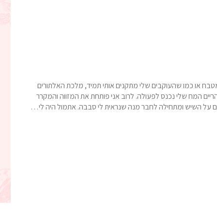
מטבח או כמו שהעוקבים שלי מתקנים אותי תמיד, מלכת האלתורים
הריים המח שלי נכנס לפעולה. לרוב אני פותחת את המזווה והמקרר
ים על השיש ומתחילה לחבר מנה שנראית לי סבבה. אתמול היה לי…