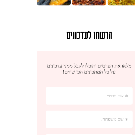
הרשמו לעדכונים