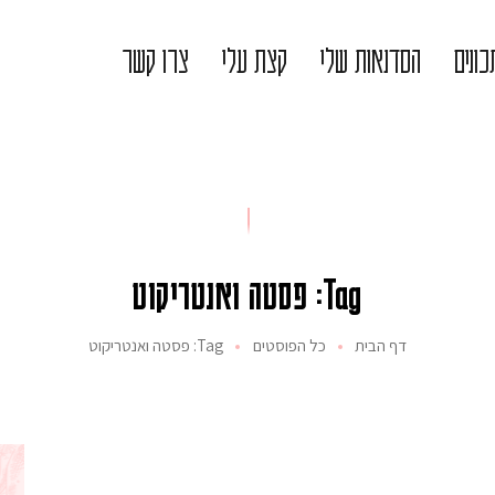
ונים
הסדנאות שלי
קצת עלי
צרו קשר
Tag: פסטה ואנטריקוט
דף הבית
כל הפוסטים
Tag: פסטה ואנטריקוט