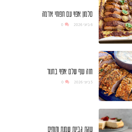
סלמון אפוי עם תפוחי אדמה
6 ביוני 2026
0
חזה עוף שלם אפוי בתנור
5 ביוני 2026
0
עוגת גבינת שמנת ותותים