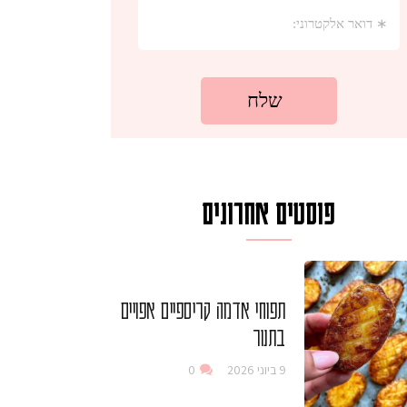
פוסטים אחרונים
תפוחי אדמה קריספיים אפויים
בתנור
9 ביוני 2026
0