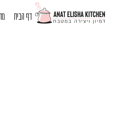
דף הבית
מתכ