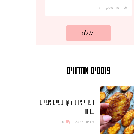
פוסטים אחרונים
תפוחי אדמה קריספיים אפויים
בתנור
9 ביוני 2026
0