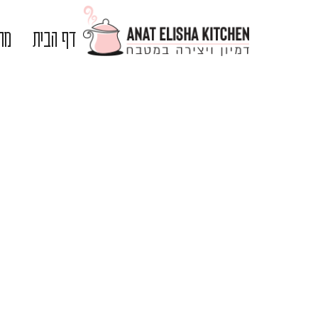
דף הבית
מתכ