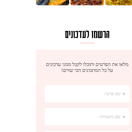
הרשמו לעדכונים