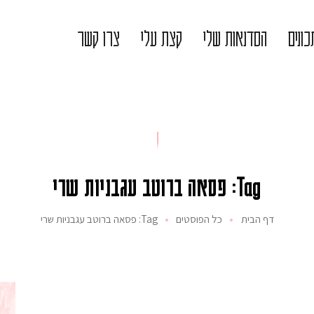
ונים
הסדנאות שלי
קצת עלי
צרו קשר
Tag: פסאה ברוטב עגבניות שרי
דף הבית
כל הפוסטים
Tag: פסאה ברוטב עגבניות שרי