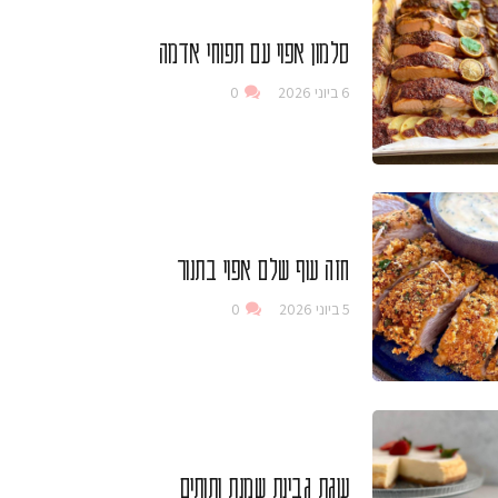
סלמון אפוי עם תפוחי אדמה
6 ביוני 2026
0
חזה עוף שלם אפוי בתנור
5 ביוני 2026
0
עוגת גבינת שמנת ותותים