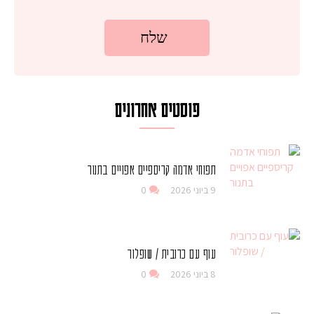
פוסטים אחרונים
תפוחי אדמה קריספיים אפויים בתנור
9 ביוני 2026
0
עוף עם כרובית / שופלור
8 ביוני 2026
0