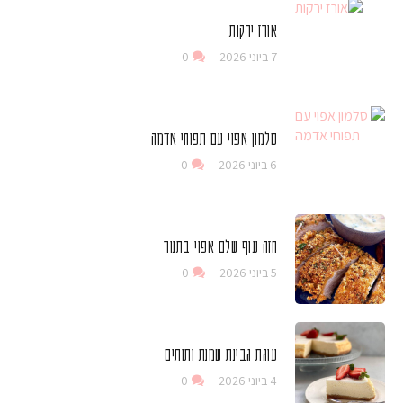
אורז ירקות
7 ביוני 2026
0
סלמון אפוי עם תפוחי אדמה
6 ביוני 2026
0
חזה עוף שלם אפוי בתנור
5 ביוני 2026
0
עוגת גבינת שמנת ותותים
4 ביוני 2026
0