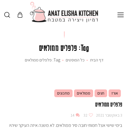
Tag: פלפלים ממולאים
דף הבית
כל הפוסטים
Tag: פלפלים ממולאים
אורז
חגים
ממולאים
מתכונים
פלפלים ממולאים
3 באוקטובר 2021
32
14
בימי שישי אצל חמותי חובה סיר ממולאים. לא משנה איזה העיקר שיהיו