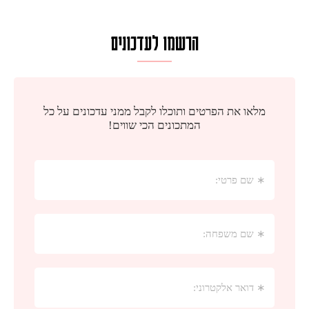
הרשמו לעדכונים