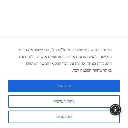
באתר זה נעשה שימוש בעוגיות/"קוקיז", כדי לשפר את חוויית
הגלישה, להציג מודעות או תוכן מותאמים אישית, ולנתח את
התעבורה באתר. לחיצה על קבל הכל או המשך השימוש
באתר מהווה הסכמה לכך.
קבל הכל
ניהול העדפות
לא מסכים