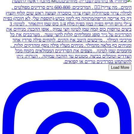
Load More