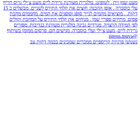
נשנושי פרגיות קריספיים ממכרים שמכינים בכמה דקות עב