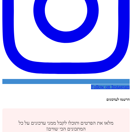
Follow on Instagram
הרשמו לעדכונים