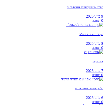
תפוחי אדמה קריספיים אפויים בתנור
9 ביוני 2026
0
תגובה
עוף עם כרובית / שופלור
8 ביוני 2026
0
תגובה
אורז ירקות
7 ביוני 2026
0
תגובה
סלמון אפוי עם תפוחי אדמה
6 ביוני 2026
0
תגובה