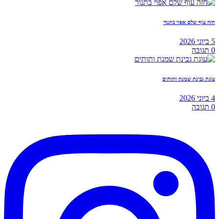
חזה עוף שלם אפוי בתנור
5 ביוני 2026
0
תגובה
עוגת גבינת שמנת ותותים
4 ביוני 2026
0
תגובה