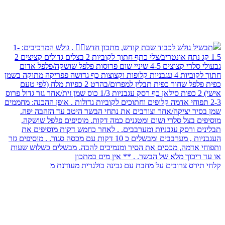
קלחי תירס צרובים על מחבת עם גבינה בולגרית מעודנת מ