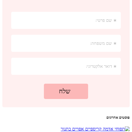
פוסטים אחרונים