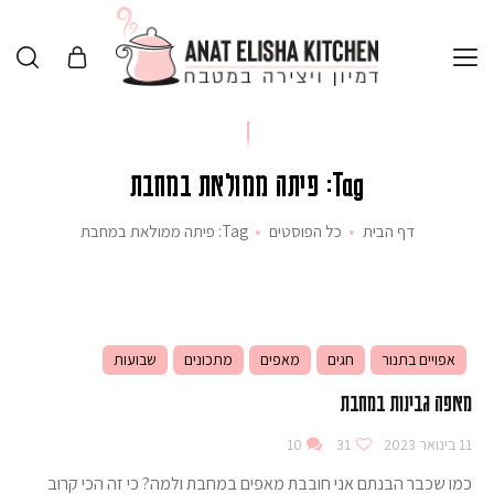
Tag: פיתה ממולאת במחבת
דף הבית
כל הפוסטים
Tag: פיתה ממולאת במחבת
אפויים בתנור
חגים
מאפים
מתכונים
שבועות
מאפה גבינות במחבת
11 בינואר 2023
31
10
כמו שכבר הבנתם אני חובבת מאפים במחבת ולמה? כי זה הכי קרוב