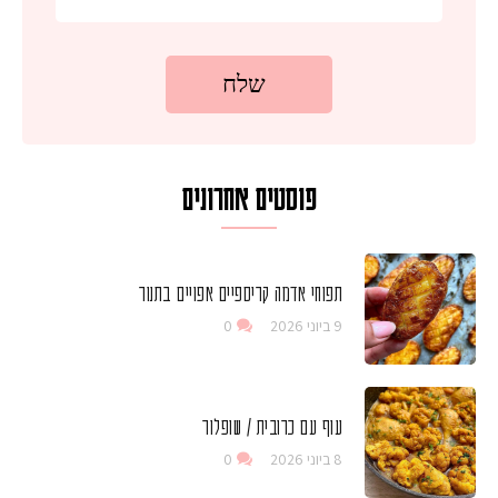
פוסטים אחרונים
תפוחי אדמה קריספיים אפויים בתנור
9 ביוני 2026
0
עוף עם כרובית / שופלור
8 ביוני 2026
0