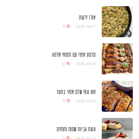
אורז ירקות
7 ביוני 2026
0
סלמון אפוי עם תפוחי אדמה
6 ביוני 2026
0
חזה עוף שלם אפוי בתנור
5 ביוני 2026
0
עוגת גבינת שמנת ותותים
4 ביוני 2026
0