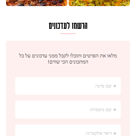
הרשמו לעדכונים