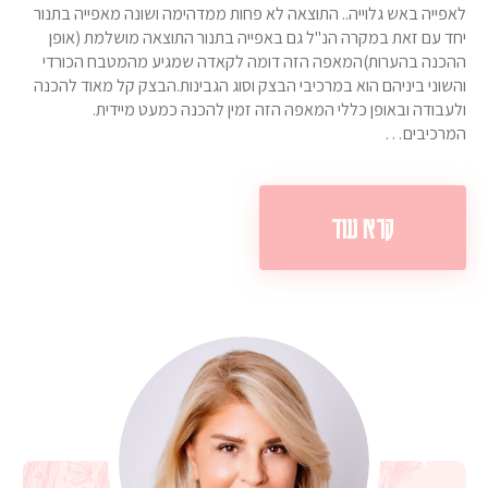
לאפייה באש גלוייה.. התוצאה לא פחות ממדהימה ושונה מאפייה בתנור
יחד עם זאת במקרה הנ"ל גם באפייה בתנור התוצאה מושלמת (אופן
ההכנה בהערות)המאפה הזה דומה לקאדה שמגיע מהמטבח הכורדי
והשוני ביניהם הוא במרכיבי הבצק וסוג הגבינות.הבצק קל מאוד להכנה
ולעבודה ובאופן כללי המאפה הזה זמין להכנה כמעט מיידית.
המרכיבים…
קרא עוד