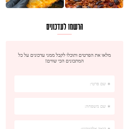
הרשמו לעדכונים