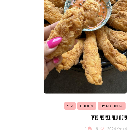
ארוחת צהריים
מתכונים
עוף
פילה עוף בציפוי פריך
4 ביולי 2024
9
1