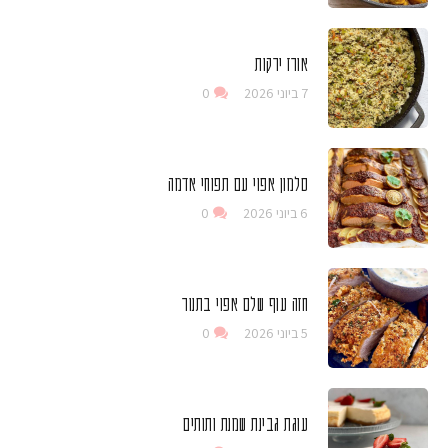
אורז ירקות
7 ביוני 2026
0
סלמון אפוי עם תפוחי אדמה
6 ביוני 2026
0
חזה עוף שלם אפוי בתנור
5 ביוני 2026
0
עוגת גבינת שמנת ותותים