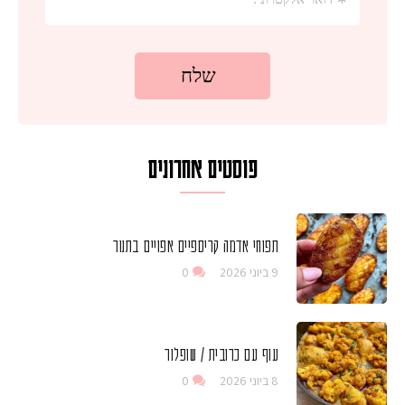
פוסטים אחרונים
תפוחי אדמה קריספיים אפויים בתנור
9 ביוני 2026
0
עוף עם כרובית / שופלור
8 ביוני 2026
0