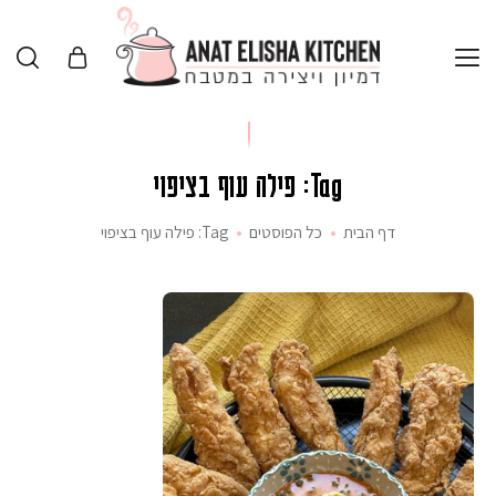
Tag: פילה עוף בציפוי
דף הבית
כל הפוסטים
Tag: פילה עוף בציפוי