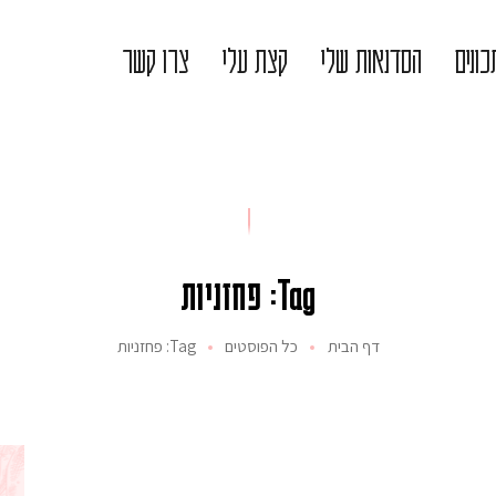
ונים
הסדנאות שלי
קצת עלי
צרו קשר
Tag: פחזניות
דף הבית
כל הפוסטים
Tag: פחזניות