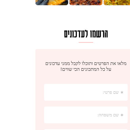
הרשמו לעדכונים