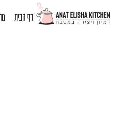
דף הבית
מתכ