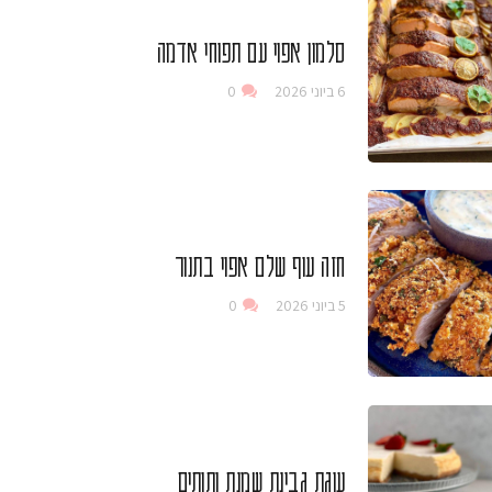
סלמון אפוי עם תפוחי אדמה
6 ביוני 2026
0
חזה עוף שלם אפוי בתנור
5 ביוני 2026
0
עוגת גבינת שמנת ותותים