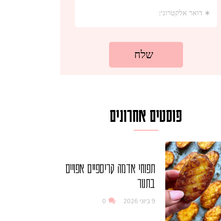
פוסטים אחרונים
תפוחי אדמה קריספיים אפויים
בתנור
9 ביוני 2026
0