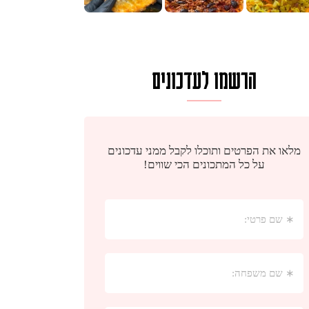
הרשמו לעדכונים