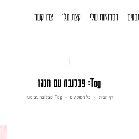
ונים
הסדנאות שלי
קצת עלי
צרו קשר
Tag: פבלובה עם מנגו
דף הבית
כל הפוסטים
Tag: פבלובה עם מנגו