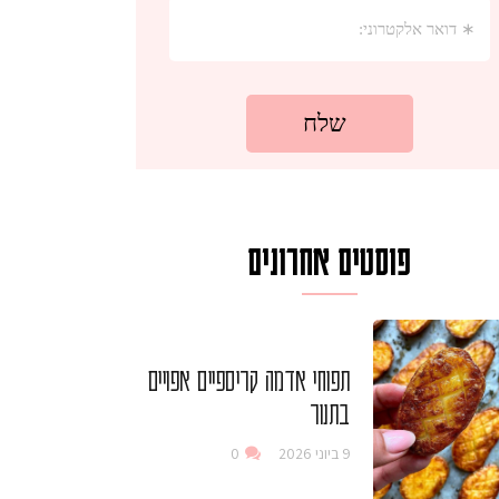
פוסטים אחרונים
תפוחי אדמה קריספיים אפויים
בתנור
9 ביוני 2026
0