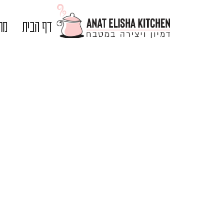
דף הבית
מתכ