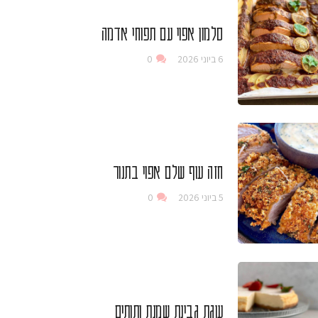
סלמון אפוי עם תפוחי אדמה
6 ביוני 2026
0
חזה עוף שלם אפוי בתנור
5 ביוני 2026
0
עוגת גבינת שמנת ותותים