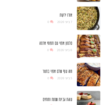
אורז ירקות
7 ביוני 2026
0
סלמון אפוי עם תפוחי אדמה
6 ביוני 2026
0
חזה עוף שלם אפוי בתנור
5 ביוני 2026
0
עוגת גבינת שמנת ותותים