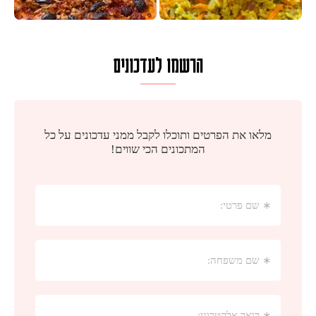
הרשמו לעדכונים