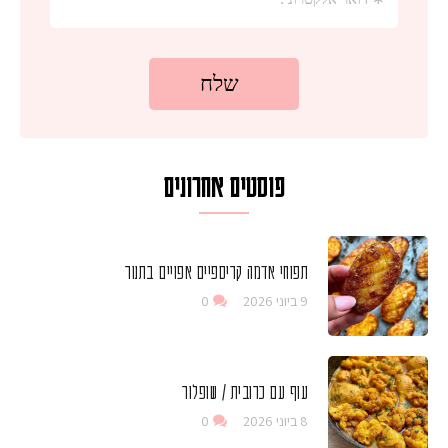
פוסטים אחרונים
תפוחי אדמה קריספיים אפויים בתנור
9 ביוני 2026
0
עוף עם כרובית / שופלור
8 ביוני 2026
0