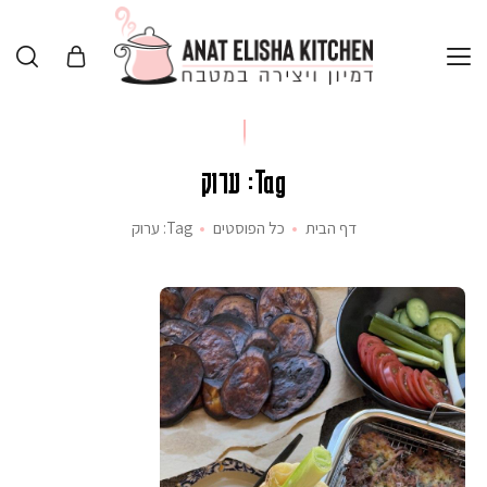
Tag: ערוק
דף הבית
כל הפוסטים
Tag: ערוק