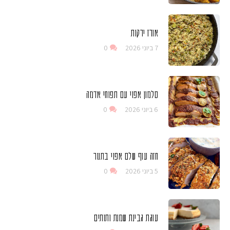
אורז ירקות
7 ביוני 2026
0
סלמון אפוי עם תפוחי אדמה
6 ביוני 2026
0
חזה עוף שלם אפוי בתנור
5 ביוני 2026
0
עוגת גבינת שמנת ותותים