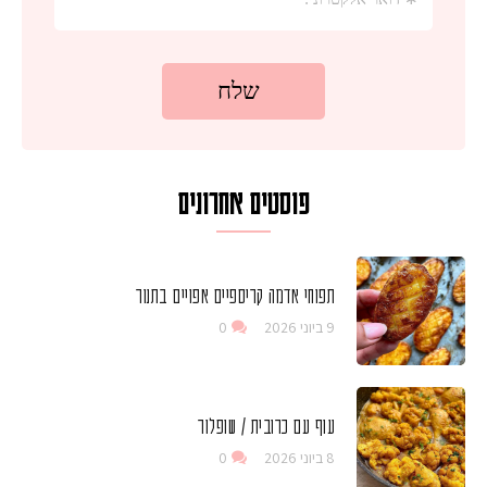
פוסטים אחרונים
תפוחי אדמה קריספיים אפויים בתנור
9 ביוני 2026
0
עוף עם כרובית / שופלור
8 ביוני 2026
0