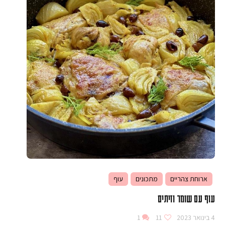
ארוחת צהריים
מתכונים
עוף
עוף עם שומר וזיתים
4 בינואר 2023
11
1