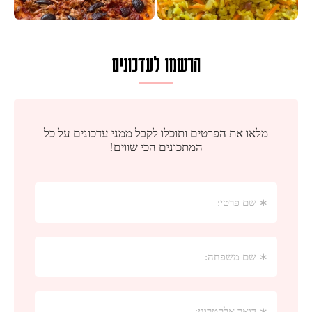
הרשמו לעדכונים