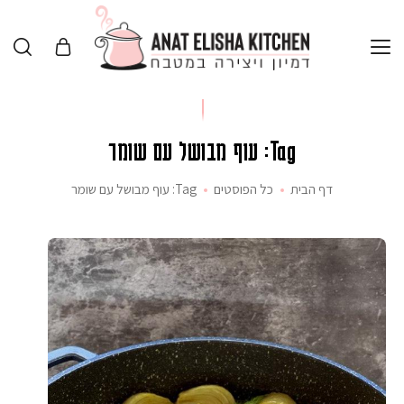
Tag: עוף מבושל עם שומר
דף הבית
כל הפוסטים
Tag: עוף מבושל עם שומר