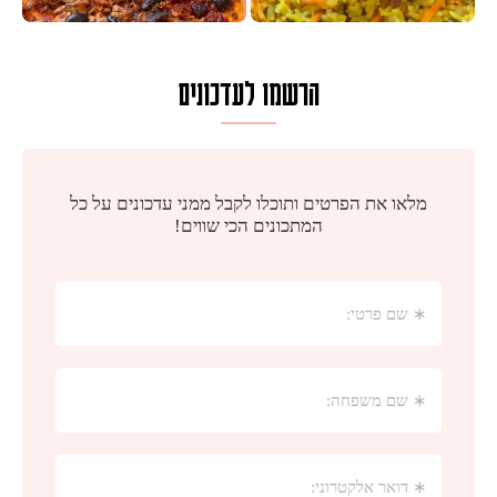
הרשמו לעדכונים