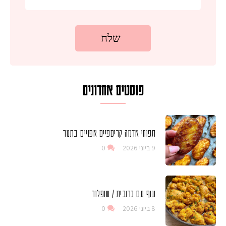
פוסטים אחרונים
תפוחי אדמה קריספיים אפויים בתנור
9 ביוני 2026
0
עוף עם כרובית / שופלור
8 ביוני 2026
0