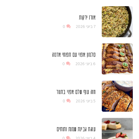
אורז ירקות
7 ביוני 2026
0
סלמון אפוי עם תפוחי אדמה
6 ביוני 2026
0
חזה עוף שלם אפוי בתנור
5 ביוני 2026
0
עוגת גבינת שמנת ותותים
4 ביוני 2026
0