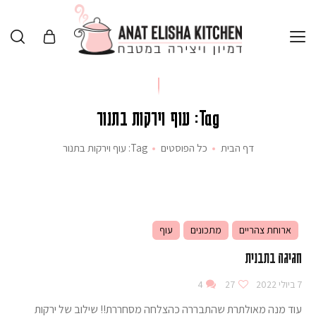
Tag: עוף וירקות בתנור
דף הבית
כל הפוסטים
Tag: עוף וירקות בתנור
ארוחת צהריים
מתכונים
עוף
חגיגה בתבנית
7 ביולי 2022
27
4
עוד מנה מאולתרת שהתבררה כהצלחה מסחררת!! שילוב של ירקות