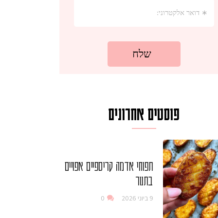
פוסטים אחרונים
תפוחי אדמה קריספיים אפויים
בתנור
9 ביוני 2026
0