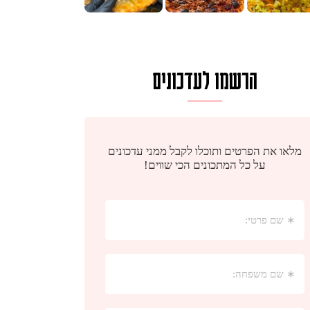
הרשמו לעדכונים