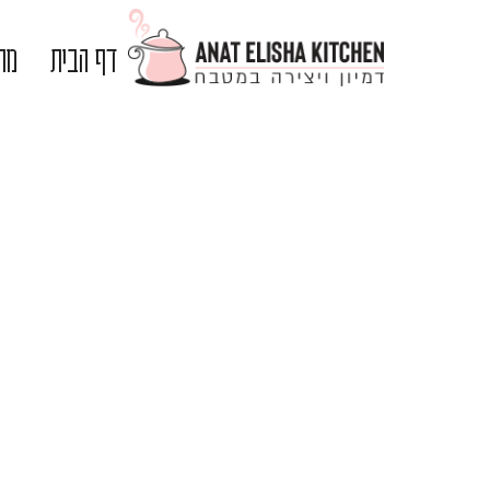
דף הבית
מתכ