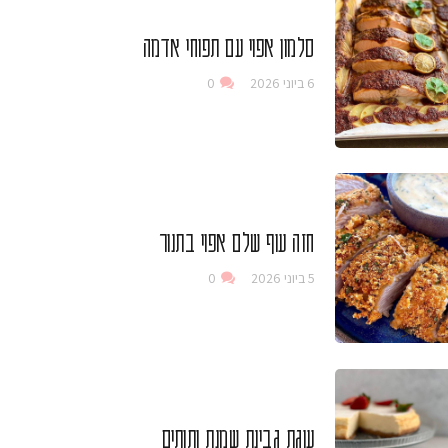
סלמון אפוי עם תפוחי אדמה
6 ביוני 2026
0
חזה עוף שלם אפוי בתנור
5 ביוני 2026
0
עוגת גבינת שמנת ותותים