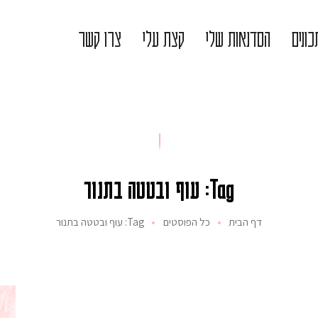
ונים
הסדנאות שלי
קצת עלי
צרו קשר
Tag: עוף ובטטה בתנור
דף הבית
כל הפוסטים
Tag: עוף ובטטה בתנור