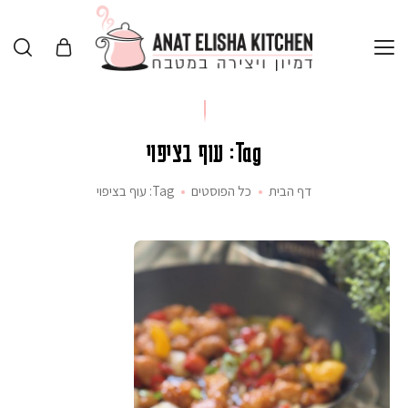
Tag: עוף בציפוי
דף הבית
כל הפוסטים
Tag: עוף בציפוי