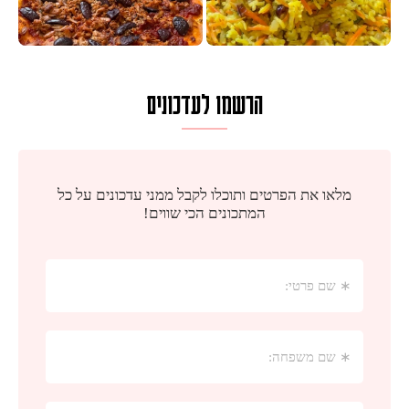
הרשמו לעדכונים