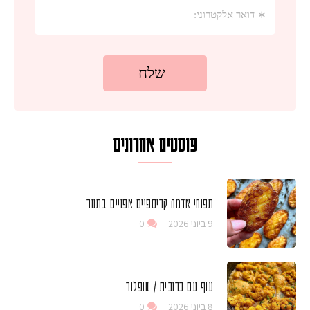
פוסטים אחרונים
תפוחי אדמה קריספיים אפויים בתנור
9 ביוני 2026
0
עוף עם כרובית / שופלור
8 ביוני 2026
0