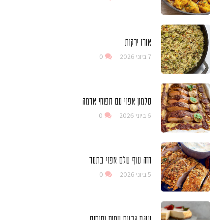
אורז ירקות
7 ביוני 2026
0
סלמון אפוי עם תפוחי אדמה
6 ביוני 2026
0
חזה עוף שלם אפוי בתנור
5 ביוני 2026
0
עוגת גבינת שמנת ותותים