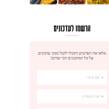
הרשמו לעדכונים