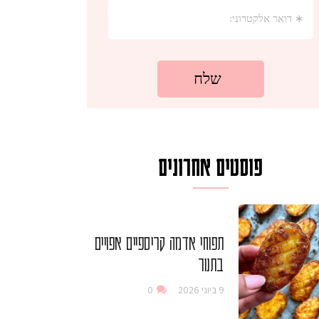
פוסטים אחרונים
תפוחי אדמה קריספיים אפויים
בתנור
9 ביוני 2026
0