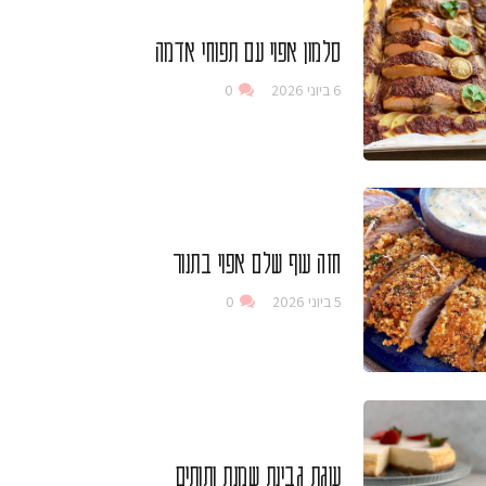
סלמון אפוי עם תפוחי אדמה
6 ביוני 2026
0
חזה עוף שלם אפוי בתנור
5 ביוני 2026
0
עוגת גבינת שמנת ותותים