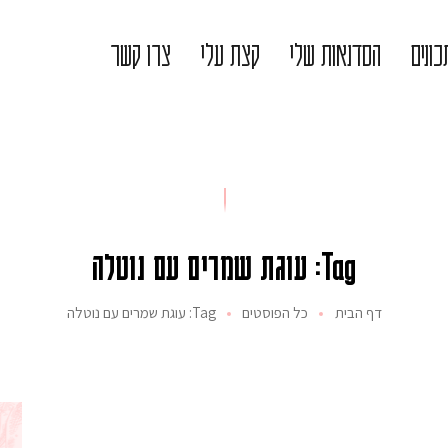
ונים
הסדנאות שלי
קצת עלי
צרו קשר
Tag: עוגת שמרים עם נוטלה
דף הבית
כל הפוסטים
Tag: עוגת שמרים עם נוטלה