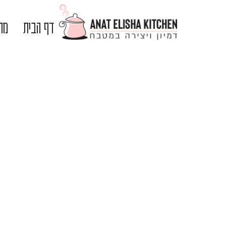
דף הבית
מתכ