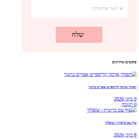
פוסטים אחרונים
תפוחי אדמה קריספיים אפויים בתנור
9 ביוני 2026
0
תגובה
עוף עם כרובית / שופלור
8 ביוני 2026