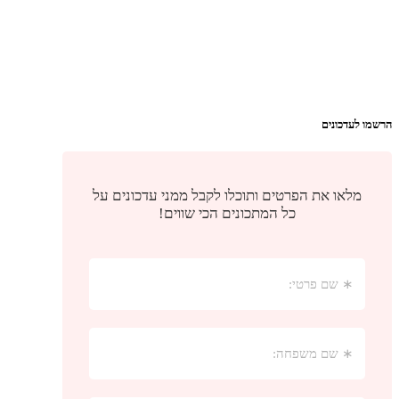
הרשמו לעדכונים