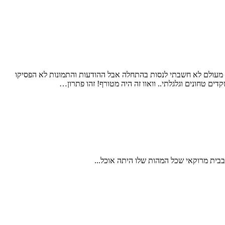
 מעולם לא חשבתי לנסות בהתחלה אבל ההודעות והתמונות לא הפסיקו
 טחונים וגלגלתי.. וואוו זה היה מטורף! זהו פתרון…