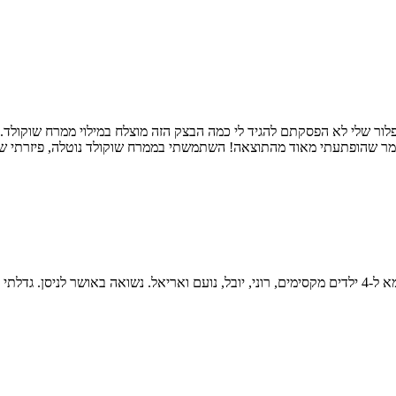
ור שלי לא הפסקתם להגיד לי כמה הבצק הזה מוצלח במילוי ממרח שוקולד.
ר שהופתעתי מאוד מהתוצאה! השתמשתי בממרח שוקולד נוטלה, פיזרתי שקדים
יתה אוכל...