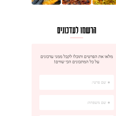
הרשמו לעדכונים