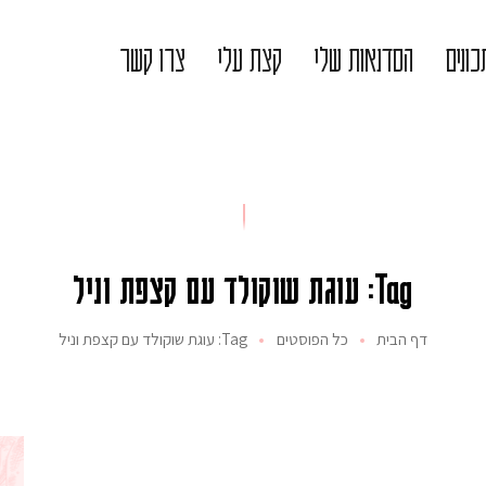
ונים
הסדנאות שלי
קצת עלי
צרו קשר
Tag: עוגת שוקולד עם קצפת וניל
דף הבית
כל הפוסטים
Tag: עוגת שוקולד עם קצפת וניל