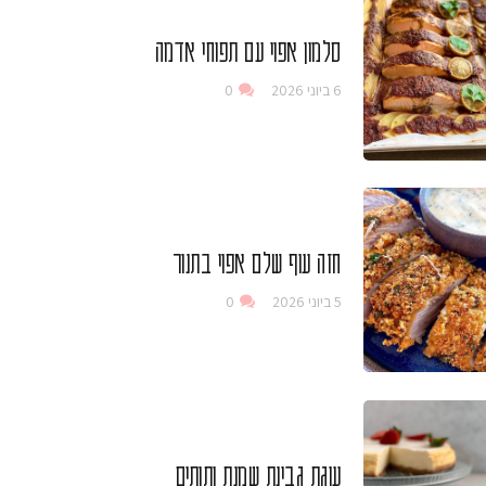
סלמון אפוי עם תפוחי אדמה
6 ביוני 2026
0
חזה עוף שלם אפוי בתנור
5 ביוני 2026
0
עוגת גבינת שמנת ותותים