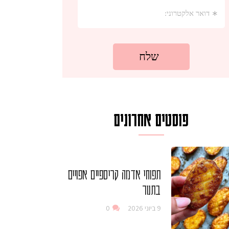
פוסטים אחרונים
תפוחי אדמה קריספיים אפויים
בתנור
9 ביוני 2026
0