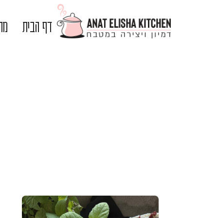
דף הבית
מתכ