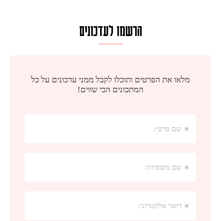
הרשמו לעדכונים