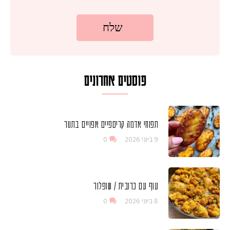
פוסטים אחרונים
תפוחי אדמה קריספיים אפויים בתנור
9 ביוני 2026
0
עוף עם כרובית / שופלור
8 ביוני 2026
0