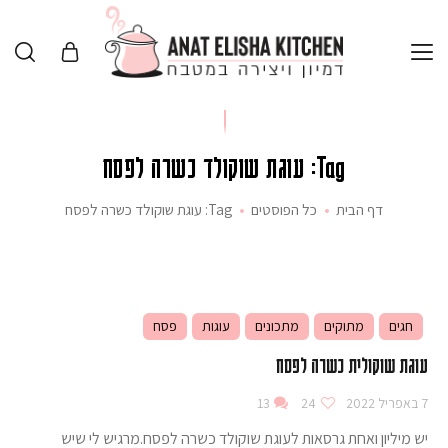
Tag: עוגת שוקולד כשרה לפסח
דף הבית
כל הפוסטים
Tag: עוגת שוקולד כשרה לפסח
חגים
מתוקים
מתכונים
עוגות
פסח
עוגת שוקולית כשרה לפסח
7 באפריל 2022
24
13
יש מיליון ואחת גרסאות לעוגת שוקולד כשרה לפסח.מרגיש לי שיש