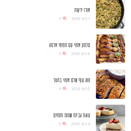
אורז ירקות
7 ביוני 2026
0
סלמון אפוי עם תפוחי אדמה
6 ביוני 2026
0
חזה עוף שלם אפוי בתנור
5 ביוני 2026
0
עוגת גבינת שמנת ותותים
4 ביוני 2026
0