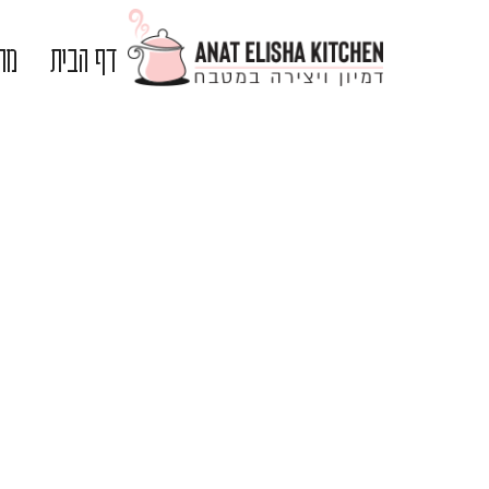
דף הבית
מתכ