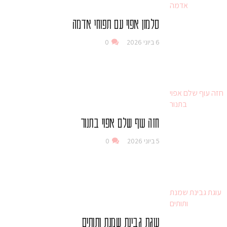
סלמון אפוי עם תפוחי אדמה
6 ביוני 2026
0
חזה עוף שלם אפוי בתנור
5 ביוני 2026
0
עוגת גבינת שמנת ותותים