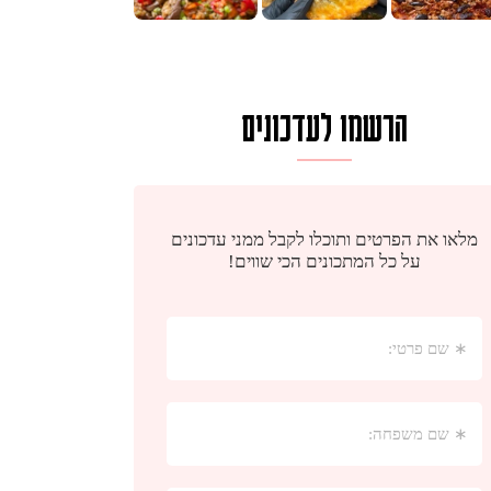
הרשמו לעדכונים