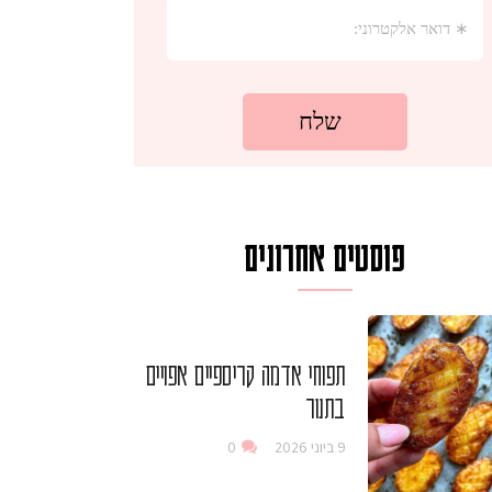
פוסטים אחרונים
תפוחי אדמה קריספיים אפויים
בתנור
9 ביוני 2026
0