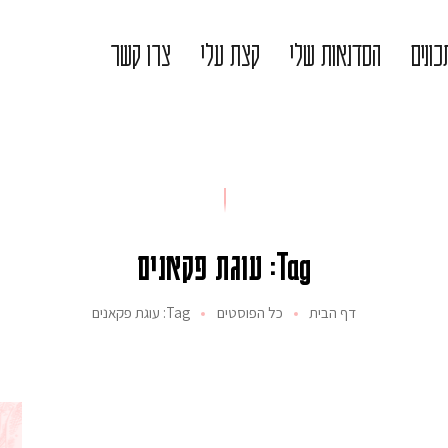
ונים
הסדנאות שלי
קצת עלי
צרו קשר
Tag: עוגת פקאנים
דף הבית
כל הפוסטים
Tag: עוגת פקאנים