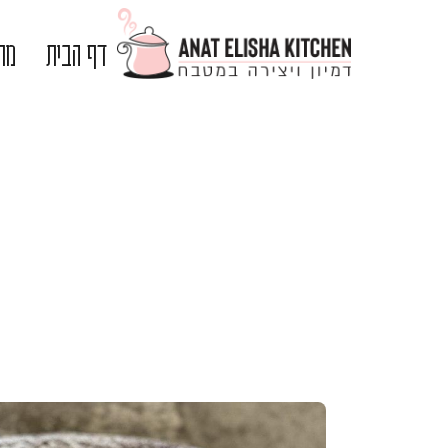
דף הבית
מתכ