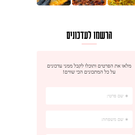
הרשמו לעדכונים