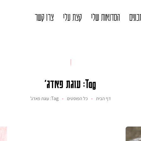
ונים
הסדנאות שלי
קצת עלי
צרו קשר
Tag: עוגת פאדג'
דף הבית
כל הפוסטים
Tag: עוגת פאדג'