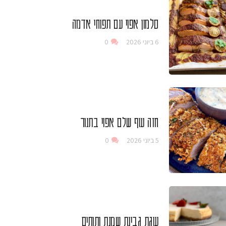
סלמון אפוי עם תפוחי אדמה
6 ביוני 2026
0
חזה עוף שלם אפוי בתנור
5 ביוני 2026
0
עוגת גבינת שמנת ותותים