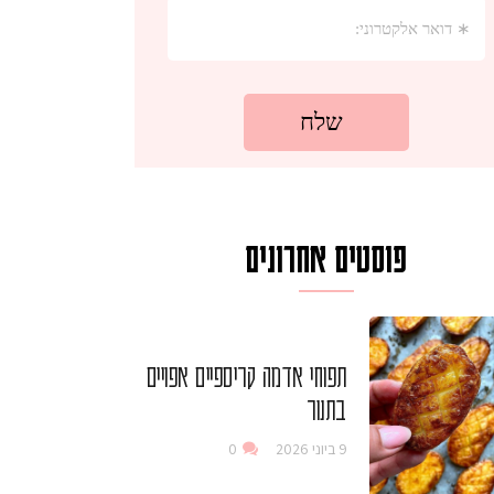
פוסטים אחרונים
תפוחי אדמה קריספיים אפויים
בתנור
9 ביוני 2026
0