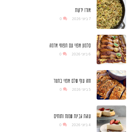
אורז ירקות
7 ביוני 2026
0
סלמון אפוי עם תפוחי אדמה
6 ביוני 2026
0
חזה עוף שלם אפוי בתנור
5 ביוני 2026
0
עוגת גבינת שמנת ותותים
4 ביוני 2026
0