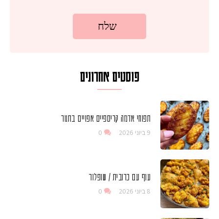
פוסטים אחרונים
תפוחי אדמה קריספיים אפויים בתנור
9 ביוני 2026
0
עוף עם כרובית / שופלור
8 ביוני 2026
0