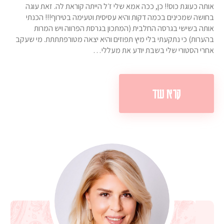
אותה כעוגת כוס!! כן, ככה אמא שלי ז׳ל הייתה קוראת לה. זאת עוגה
בחושה שמכינים בכמה דקות והיא עסיסית וטעימה בטירוף!!! הכנתי
אותה בשישי בגרסה החלבית (המתכון בגרסת הפרווה ויש המרות
בהערות) כי נתקעתי בלי מיץ תפוזים והיא יצאה מטורפתתתת. מי שעקב
אחרי הסטורי שלי בשבת יודע את מעללי…
קרא עוד