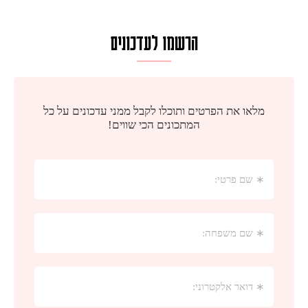
הרשמו לעדכונים