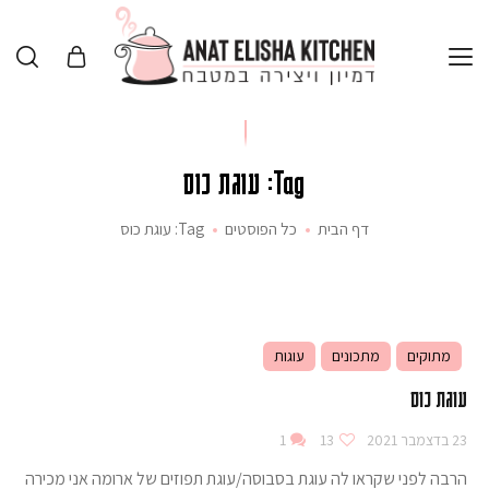
Tag: עוגת כוס
דף הבית
כל הפוסטים
Tag: עוגת כוס
מתוקים
מתכונים
עוגות
עוגת כוס
23 בדצמבר 2021
13
1
הרבה לפני שקראו לה עוגת בסבוסה/עוגת תפוזים של ארומה אני מכירה