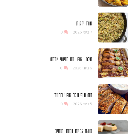
אורז ירקות
7 ביוני 2026
0
סלמון אפוי עם תפוחי אדמה
6 ביוני 2026
0
חזה עוף שלם אפוי בתנור
5 ביוני 2026
0
עוגת גבינת שמנת ותותים