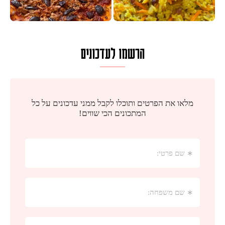
הרשמו לעדכונים