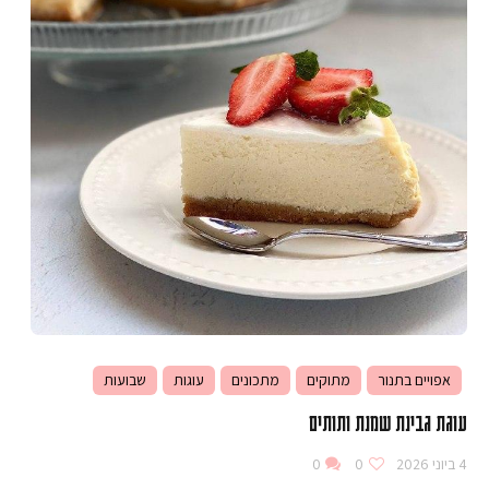
אפויים בתנור
מתוקים
מתכונים
עוגות
שבועות
עוגת גבינת שמנת ותותים
4 ביוני 2026
0
0