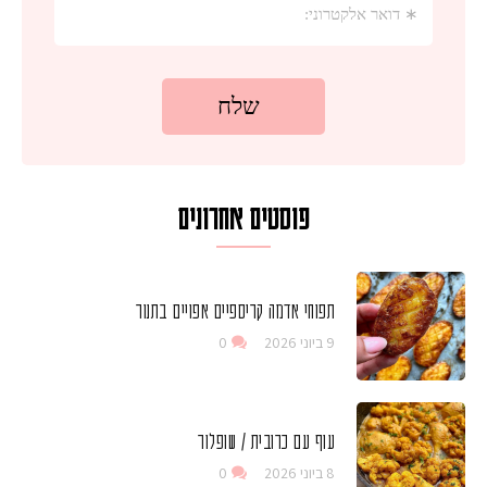
פוסטים אחרונים
תפוחי אדמה קריספיים אפויים בתנור
9 ביוני 2026
0
עוף עם כרובית / שופלור
8 ביוני 2026
0