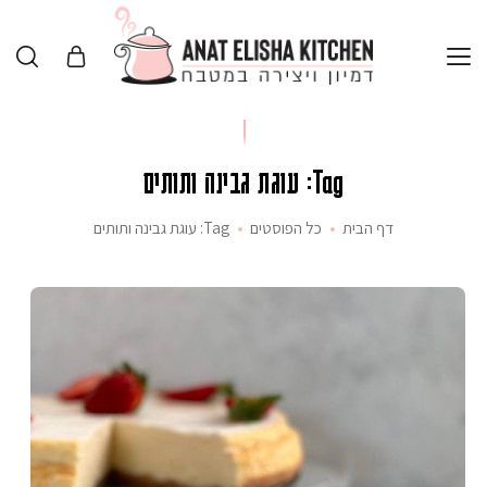
Tag: עוגת גבינה ותותים
דף הבית
כל הפוסטים
Tag: עוגת גבינה ותותים