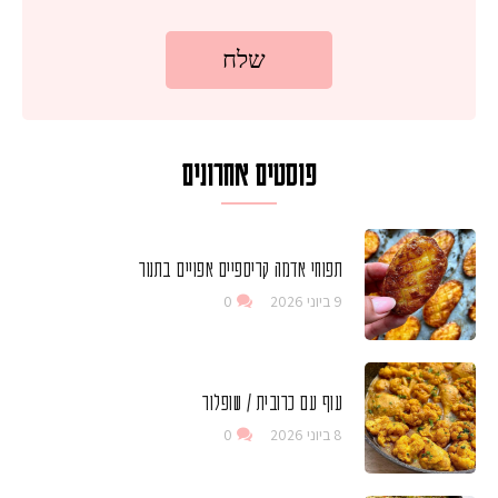
פוסטים אחרונים
תפוחי אדמה קריספיים אפויים בתנור
9 ביוני 2026
0
עוף עם כרובית / שופלור
8 ביוני 2026
0