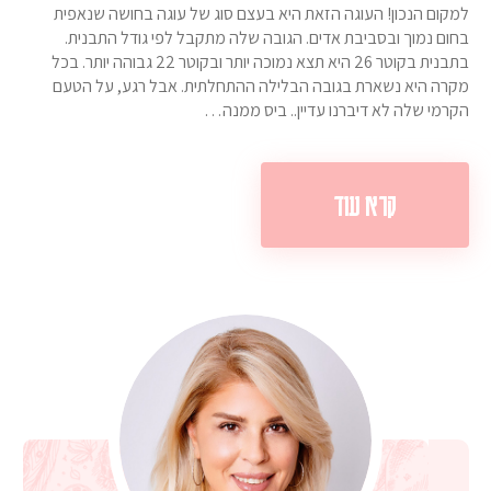
למקום הנכון! העוגה הזאת היא בעצם סוג של עוגה בחושה שנאפית
בחום נמוך ובסביבת אדים. הגובה שלה מתקבל לפי גודל התבנית.
בתבנית בקוטר 26 היא תצא נמוכה יותר ובקוטר 22 גבוהה יותר. בכל
מקרה היא נשארת בגובה הבלילה ההתחלתית. אבל רגע, על הטעם
הקרמי שלה לא דיברנו עדיין.. ביס ממנה…
קרא עוד