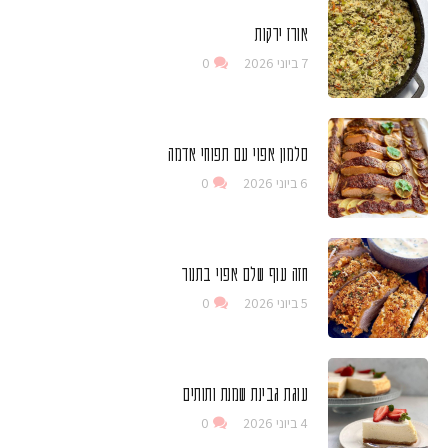
אורז ירקות
7 ביוני 2026
0
סלמון אפוי עם תפוחי אדמה
6 ביוני 2026
0
חזה עוף שלם אפוי בתנור
5 ביוני 2026
0
עוגת גבינת שמנת ותותים
4 ביוני 2026
0