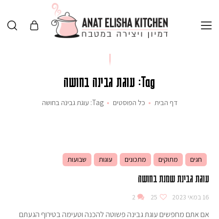
Tag: עוגת גבינה בחושה
דף הבית
כל הפוסטים
Tag: עוגת גבינה בחושה
חגים
מתוקים
מתכונים
עוגות
שבועות
עוגת גבינת שמנת בחושה
16 במאי 2023
25
2
אם אתם מחפשים עוגת גבינה פשוטה להכנה וטעימה בטירוף הגעתם