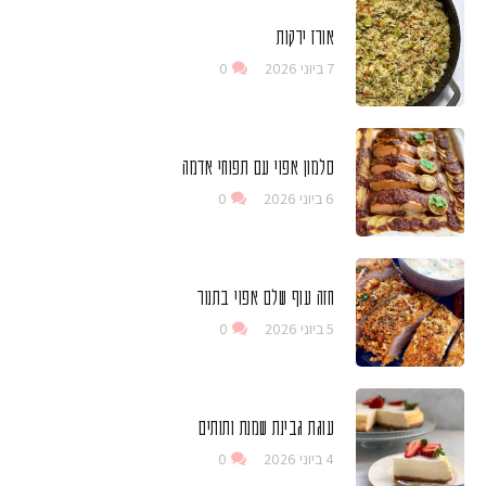
אורז ירקות
7 ביוני 2026
0
סלמון אפוי עם תפוחי אדמה
6 ביוני 2026
0
חזה עוף שלם אפוי בתנור
5 ביוני 2026
0
עוגת גבינת שמנת ותותים
4 ביוני 2026
0