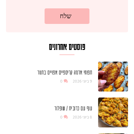
פוסטים אחרונים
תפוחי אדמה קריספיים אפויים בתנור
9 ביוני 2026
0
עוף עם כרובית / שופלור
8 ביוני 2026
0