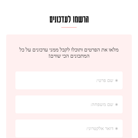
הרשמו לעדכונים