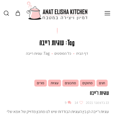
Tag: עוגיות רייבה
דף הבית
כל הפוסטים
Tag: עוגיות רייבה
חגים
מתוקים
מתכונים
עוגיות
פורים
עוגיות ר'ייבה
13 בדצמבר 2021
14
9
עוגיות ר׳ייבה הן בין העוגיות הבודדות שיש לנו מתכון מדוייק של אמא שלי