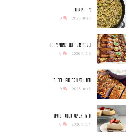
אורז ירקות
7 ביוני 2026
0
סלמון אפוי עם תפוחי אדמה
6 ביוני 2026
0
חזה עוף שלם אפוי בתנור
5 ביוני 2026
0
עוגת גבינת שמנת ותותים
4 ביוני 2026
0