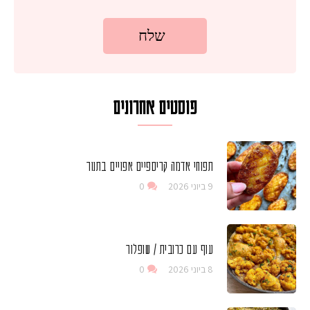
פוסטים אחרונים
תפוחי אדמה קריספיים אפויים בתנור
9 ביוני 2026
0
עוף עם כרובית / שופלור
8 ביוני 2026
0