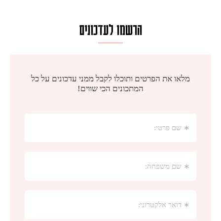
הרשמו לעדכונים