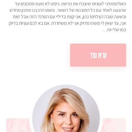
האולטמטיבי לעוגיות ששברו את הרשת. ניסינו לא מעט מתכונים עד
שהגענו לאחד עם כל התובנות של השאר.. פשוט הרכבנו מתכון מחדש
ובשעה טובה הצלחנו! נכון, אני קצת בדיליי עם הטרנד הזה אבל זאת
אני, עד שאין לי משהו מדויק אני לא משחררת. אם בא לכם עוגיות בדיוק
כמו שלי אז…
קרא עוד