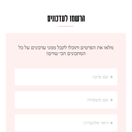
הרשמו לעדכונים