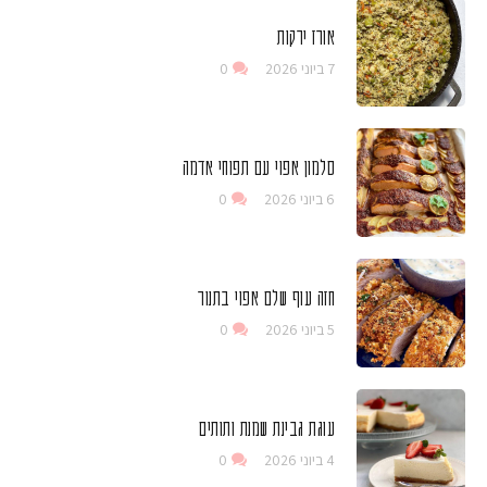
אורז ירקות
7 ביוני 2026
0
סלמון אפוי עם תפוחי אדמה
6 ביוני 2026
0
חזה עוף שלם אפוי בתנור
5 ביוני 2026
0
עוגת גבינת שמנת ותותים
4 ביוני 2026
0