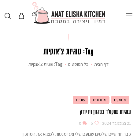
Tag: עוגיות צ'אנקיות
דף הבית
כל הפוסטים
Tag: עוגיות צ'אנקיות
מתוקים
מתכונים
עוגיות
עוגיות שוקולד בסגנון ניו יורק
21 בנובמבר 2024
5
0
כבר חודשיים שלמים שנועם שלי ואני מנסות למצוא את המתכון