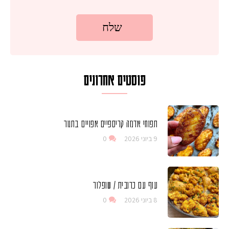
פוסטים אחרונים
תפוחי אדמה קריספיים אפויים בתנור
9 ביוני 2026
0
עוף עם כרובית / שופלור
8 ביוני 2026
0