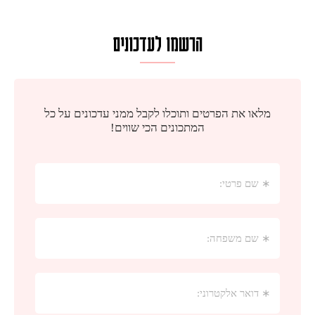
הרשמו לעדכונים