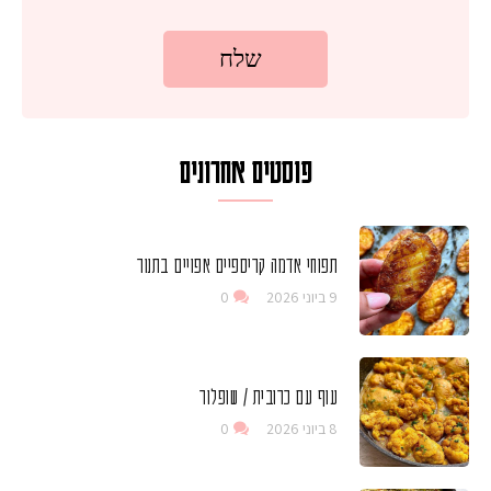
פוסטים אחרונים
תפוחי אדמה קריספיים אפויים בתנור
9 ביוני 2026
0
עוף עם כרובית / שופלור
8 ביוני 2026
0