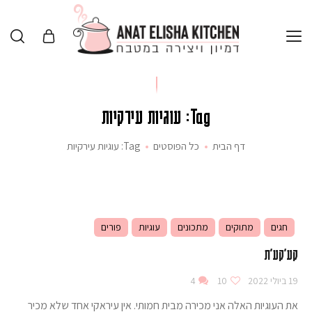
Tag: עוגיות עירקיות
דף הבית
כל הפוסטים
Tag: עוגיות עירקיות
חגים
מתוקים
מתכונים
עוגיות
פורים
קע׳קע׳ת
19 ביולי 2022
10
4
את העוגיות האלה אני מכירה מבית חמותי. אין עיראקי אחד שלא מכיר