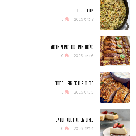
אורז ירקות
7 ביוני 2026
0
סלמון אפוי עם תפוחי אדמה
6 ביוני 2026
0
חזה עוף שלם אפוי בתנור
5 ביוני 2026
0
עוגת גבינת שמנת ותותים
4 ביוני 2026
0