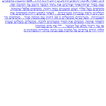
קלחי תירס צרובים על מחבת עם גבינה בולגרית מעודנת מ