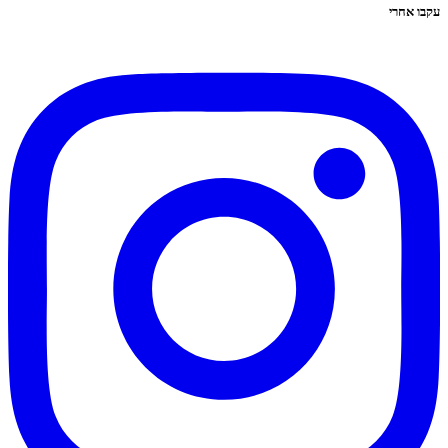
עקבו אחרי