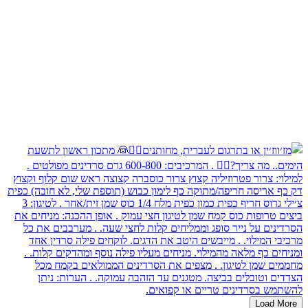
Load More