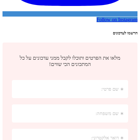
Follow on Instagram
הרשמו לעדכונים