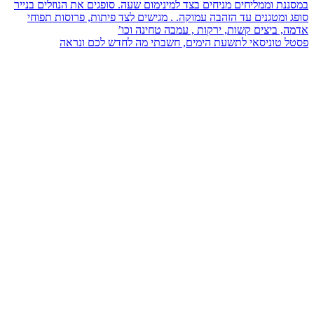
פסטל טוניסאי לתשעת הימים, חשבתי מה לחדש לכם ונראה