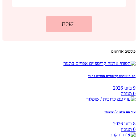
פוסטים אחרונים
תפוחי אדמה קריספיים אפויים בתנור
9 ביוני 2026
0
תגובה
עוף עם כרובית / שופלור
8 ביוני 2026
0
תגובה