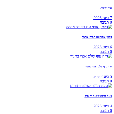
אורז ירקות
7 ביוני 2026
0
תגובה
סלמון אפוי עם תפוחי אדמה
6 ביוני 2026
0
תגובה
חזה עוף שלם אפוי בתנור
5 ביוני 2026
0
תגובה
עוגת גבינת שמנת ותותים
4 ביוני 2026
0
תגובה