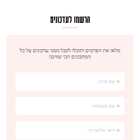
הרשמו לעדכונים