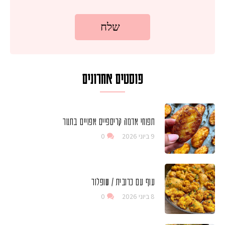
פוסטים אחרונים
תפוחי אדמה קריספיים אפויים בתנור
9 ביוני 2026
0
עוף עם כרובית / שופלור
8 ביוני 2026
0