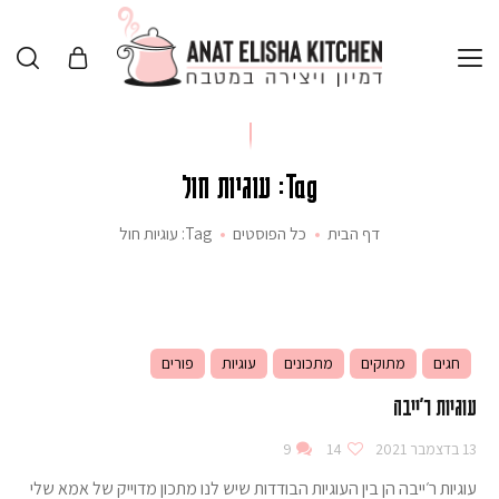
Tag: עוגיות חול
דף הבית
כל הפוסטים
Tag: עוגיות חול
חגים
מתוקים
מתכונים
עוגיות
פורים
עוגיות ר'ייבה
13 בדצמבר 2021
14
9
עוגיות ר׳ייבה הן בין העוגיות הבודדות שיש לנו מתכון מדוייק של אמא שלי