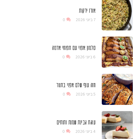
אורז ירקות
7 ביוני 2026
0
סלמון אפוי עם תפוחי אדמה
6 ביוני 2026
0
חזה עוף שלם אפוי בתנור
5 ביוני 2026
0
עוגת גבינת שמנת ותותים
4 ביוני 2026
0