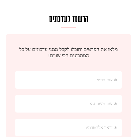
הרשמו לעדכונים