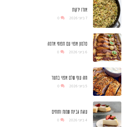
אורז ירקות
7 ביוני 2026
0
סלמון אפוי עם תפוחי אדמה
6 ביוני 2026
0
חזה עוף שלם אפוי בתנור
5 ביוני 2026
0
עוגת גבינת שמנת ותותים
4 ביוני 2026
0