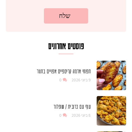
פוסטים אחרונים
תפוחי אדמה קריספיים אפויים בתנור
9 ביוני 2026
0
עוף עם כרובית / שופלור
8 ביוני 2026
0