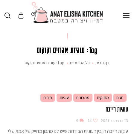
Tag: עוגיות אגוזים וקוקוס
דף הבית
כל הפוסטים
Tag: עוגיות אגוזים וקוקוס
חגים
מתוקים
מתכונים
עוגיות
פורים
עוגיות ר'ייבה
13 בדצמבר 2021
14
9
עוגיות ר׳ייבה הן בין העוגיות הבודדות שיש לנו מתכון מדוייק של אמא שלי