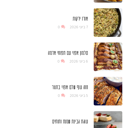
אורז ירקות
7 ביוני 2026
0
סלמון אפוי עם תפוחי אדמה
6 ביוני 2026
0
חזה עוף שלם אפוי בתנור
5 ביוני 2026
0
עוגת גבינת שמנת ותותים