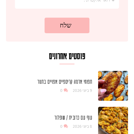
פוסטים אחרונים
תפוחי אדמה קריספיים אפויים בתנור
9 ביוני 2026
0
עוף עם כרובית / שופלור
8 ביוני 2026
0