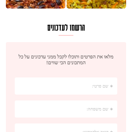
הרשמו לעדכונים