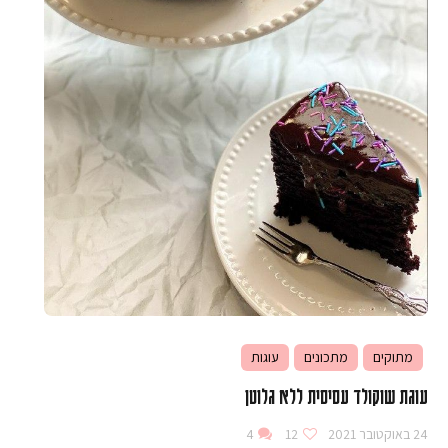
מתוקים
מתכונים
עוגות
עוגת שוקולד עסיסית ללא גלוטן
24 באוקטובר 2021
12
4