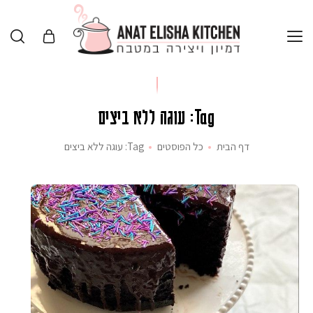
Tag: עוגה ללא ביצים
דף הבית
כל הפוסטים
Tag: עוגה ללא ביצים