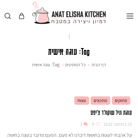
Tag: עוגה אישית
דף הבית
כל הפוסטים
Tag: עוגה אישית
מתוקים
מתכונים
עוגות
עוגת וניל שוקולד צ׳יפס
23 בדצמבר 2021
9
2
על אהבתי לעוגות בחושות דיברנו לא פעם.. הפעם מדובר בעוגה בחושה