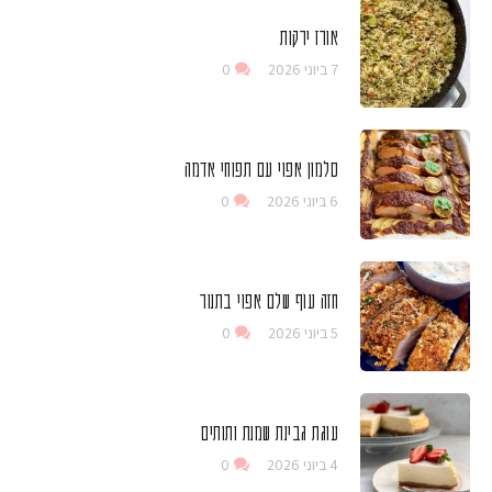
אורז ירקות
7 ביוני 2026
0
סלמון אפוי עם תפוחי אדמה
6 ביוני 2026
0
חזה עוף שלם אפוי בתנור
5 ביוני 2026
0
עוגת גבינת שמנת ותותים
4 ביוני 2026
0