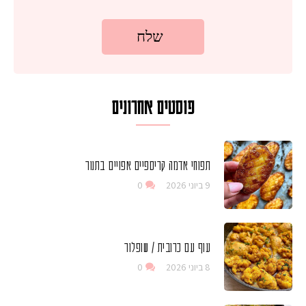
פוסטים אחרונים
תפוחי אדמה קריספיים אפויים בתנור
9 ביוני 2026
0
עוף עם כרובית / שופלור
8 ביוני 2026
0