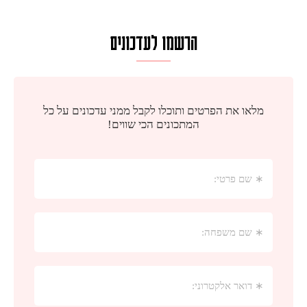
הרשמו לעדכונים