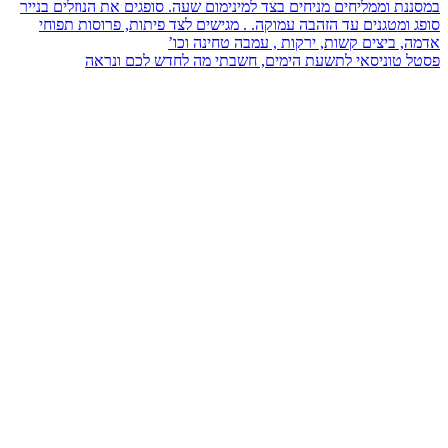
פסטל טוניסאי לתשעת הימים, חשבתי מה לחדש לכם ונראה