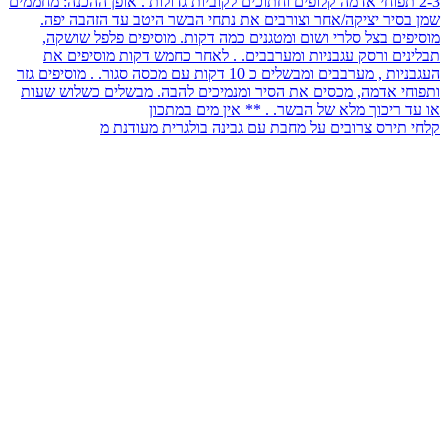
קלחי תירס צרובים על מחבת עם גבינה בולגרית מעודנת מ