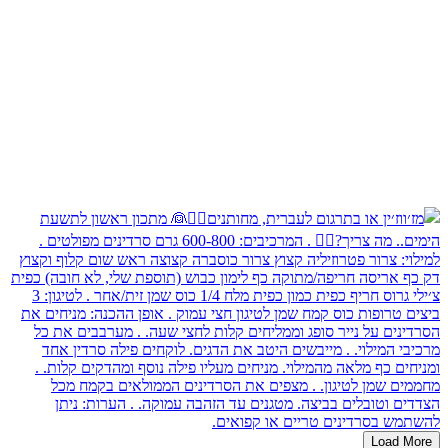
Load More