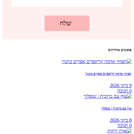
פוסטים אחרונים
תפוחי אדמה קריספיים אפויים בתנור
9 ביוני 2026
0
תגובה
עוף עם כרובית / שופלור
8 ביוני 2026
0
תגובה