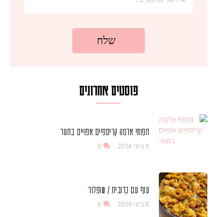
פוסטים אחרונים
תפוחי אדמה קריספיים אפויים בתנור
9 ביוני 2026
0
עוף עם כרובית / שופלור
8 ביוני 2026
0