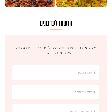
הרשמו לעדכונים