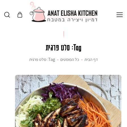
Tag: סלט פרגית
דף הבית
כל הפוסטים
Tag: סלט פרגית