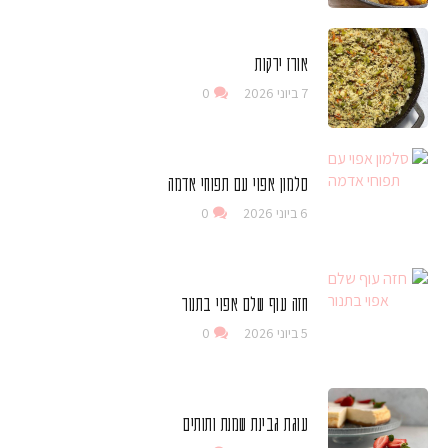
אורז ירקות
7 ביוני 2026
0
סלמון אפוי עם תפוחי אדמה
6 ביוני 2026
0
חזה עוף שלם אפוי בתנור
5 ביוני 2026
0
עוגת גבינת שמנת ותותים