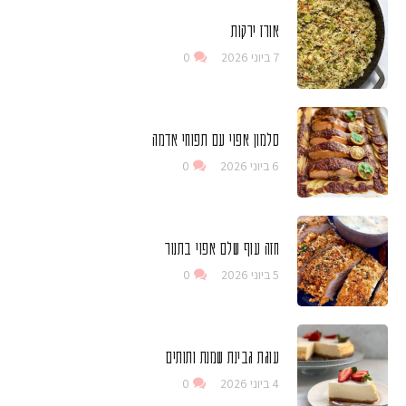
אורז ירקות
7 ביוני 2026
0
סלמון אפוי עם תפוחי אדמה
6 ביוני 2026
0
חזה עוף שלם אפוי בתנור
5 ביוני 2026
0
עוגת גבינת שמנת ותותים
4 ביוני 2026
0