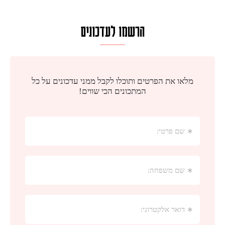
הרשמו לעדכונים