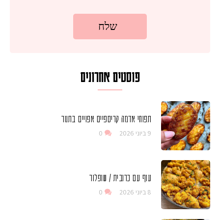
פוסטים אחרונים
תפוחי אדמה קריספיים אפויים בתנור
9 ביוני 2026
0
עוף עם כרובית / שופלור
8 ביוני 2026
0