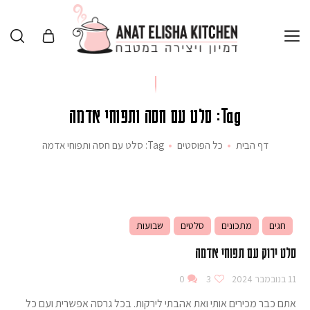
Tag: סלט עם חסה ותפוחי אדמה
דף הבית
כל הפוסטים
Tag: סלט עם חסה ותפוחי אדמה
חגים
מתכונים
סלטים
שבועות
סלט ירוק עם תפוחי אדמה
11 בנובמבר 2024
3
0
אתם כבר מכירים אותי ואת אהבתי לירקות. בכל גרסה אפשרית ועם כל