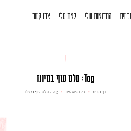
ונים
הסדנאות שלי
קצת עלי
צרו קשר
Tag: סלט עוף במיונז
דף הבית
כל הפוסטים
Tag: סלט עוף במיונז