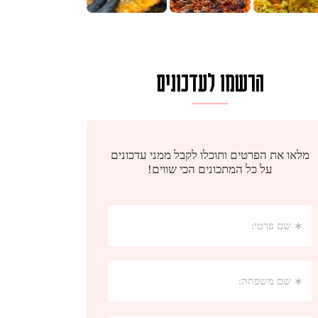
הרשמו לעדכונים