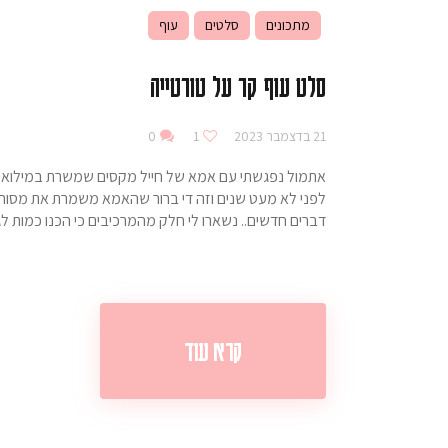
מתכונים
סלטים
עוף
סלט עוף קר על טורטייה
21 בדצמבר 2023
1
0
לפני לא מעט שנים וזה די ברור שהאמא משמרת את מסורת
דברים חדשים.. נשארו לי חלק מהמרכיבים כי הכנו כמות ל
קרא עוד