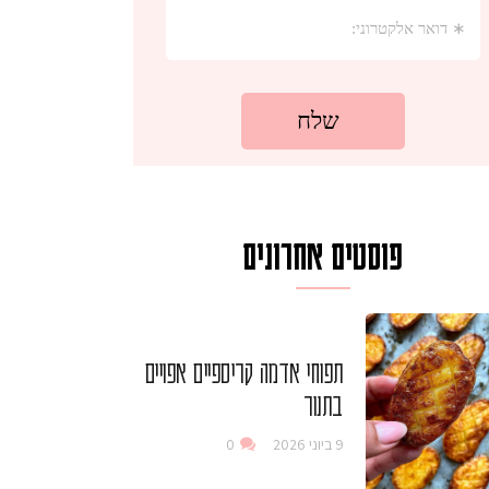
פוסטים אחרונים
תפוחי אדמה קריספיים אפויים
בתנור
9 ביוני 2026
0