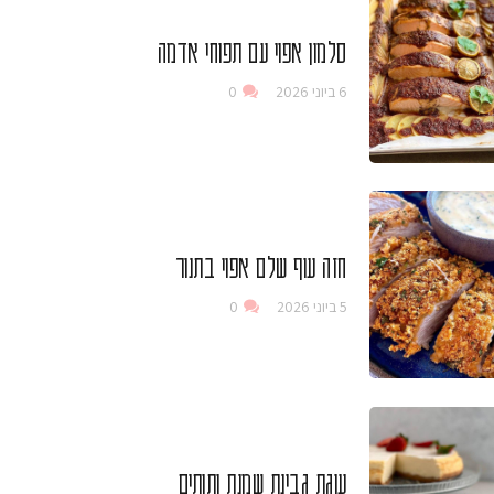
סלמון אפוי עם תפוחי אדמה
6 ביוני 2026
0
חזה עוף שלם אפוי בתנור
5 ביוני 2026
0
עוגת גבינת שמנת ותותים