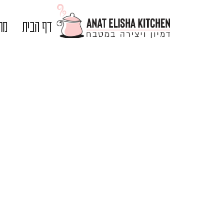
דף הבית
מתכ