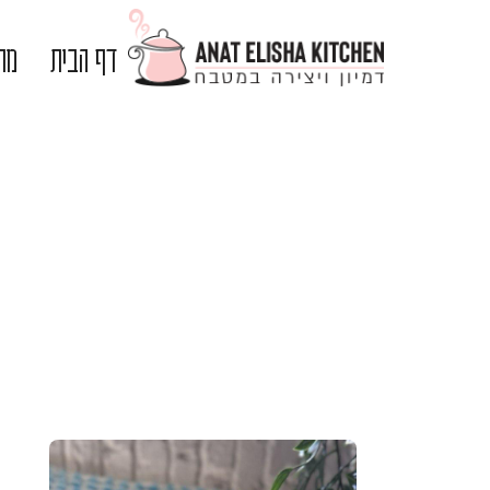
דף הבית
מתכ