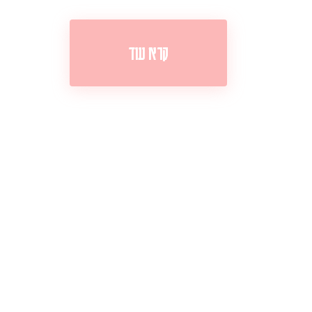
קרא עוד