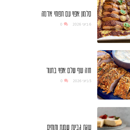
סלמון אפוי עם תפוחי אדמה
6 ביוני 2026
0
חזה עוף שלם אפוי בתנור
5 ביוני 2026
0
עוגת גבינת שמנת ותותים