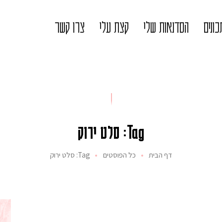
ונים
הסדנאות שלי
קצת עלי
צרו קשר
Tag: סלט ירוק
דף הבית
כל הפוסטים
Tag: סלט ירוק