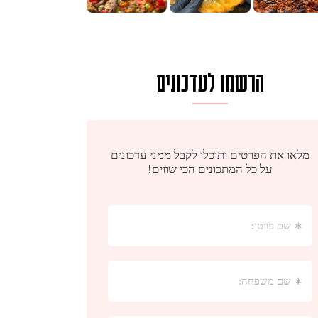
הרשמו לעדכונים