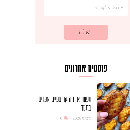
פוסטים אחרונים
תפוחי אדמה קריספיים אפויים
בתנור
9 ביוני 2026
0