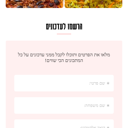
הרשמו לעדכונים