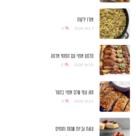
אורז ירקות
7 ביוני 2026
0
סלמון אפוי עם תפוחי אדמה
6 ביוני 2026
0
חזה עוף שלם אפוי בתנור
5 ביוני 2026
0
עוגת גבינת שמנת ותותים