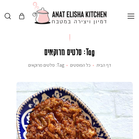
Tag: סלטים מרוקאים
דף הבית
כל הפוסטים
Tag: סלטים מרוקאים