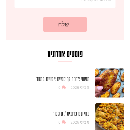
פוסטים אחרונים
תפוחי אדמה קריספיים אפויים בתנור
9 ביוני 2026
0
עוף עם כרובית / שופלור
8 ביוני 2026
0